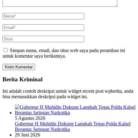
Simpan nama, email, dan situs web saya pada peramban ini
untuk komentar saya berikutnya.
Berita Kriminal
Ini adalah contoh deskripsi untuk widget recent post wpberita, anda
bisa memasukkan deskripsi pada widget ini.
5 Agustus 2026
Gubernur H Muhidin Dukung Langkah Tegas Polda Kalsel
Berantas Jaringan Narkotika
29 Juni 2026