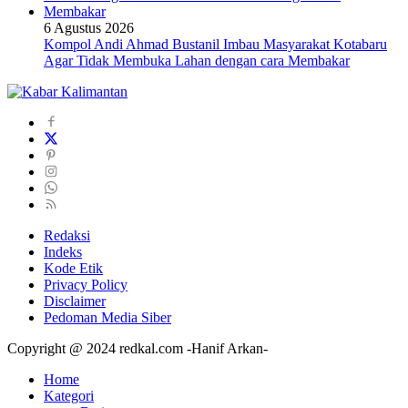
6 Agustus 2026
Kompol Andi Ahmad Bustanil Imbau Masyarakat Kotabaru
Agar Tidak Membuka Lahan dengan cara Membakar
Redaksi
Indeks
Kode Etik
Privacy Policy
Disclaimer
Pedoman Media Siber
Copyright @ 2024 redkal.com -Hanif Arkan-
Home
Kategori