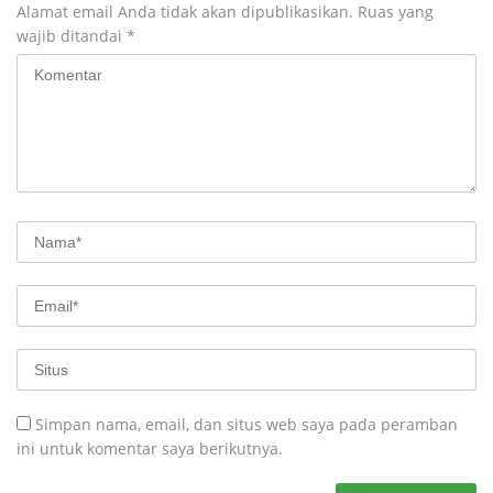
Alamat email Anda tidak akan dipublikasikan.
Ruas yang
wajib ditandai
*
Simpan nama, email, dan situs web saya pada peramban
ini untuk komentar saya berikutnya.