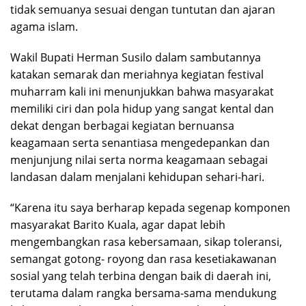
tidak semuanya sesuai dengan tuntutan dan ajaran
agama islam.
Wakil Bupati Herman Susilo dalam sambutannya
katakan semarak dan meriahnya kegiatan festival
muharram kali ini menunjukkan bahwa masyarakat
memiliki ciri dan pola hidup yang sangat kental dan
dekat dengan berbagai kegiatan bernuansa
keagamaan serta senantiasa mengedepankan dan
menjunjung nilai serta norma keagamaan sebagai
landasan dalam menjalani kehidupan sehari-hari.
“Karena itu saya berharap kepada segenap komponen
masyarakat Barito Kuala, agar dapat lebih
mengembangkan rasa kebersamaan, sikap toleransi,
semangat gotong- royong dan rasa kesetiakawanan
sosial yang telah terbina dengan baik di daerah ini,
terutama dalam rangka bersama-sama mendukung