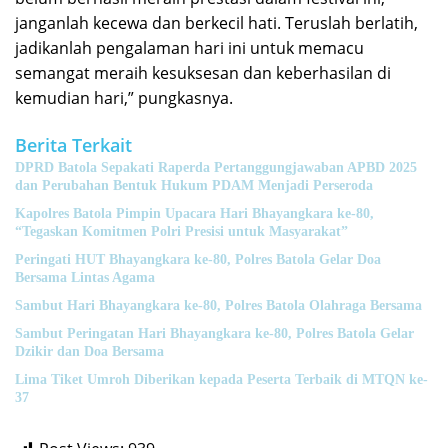
janganlah kecewa dan berkecil hati. Teruslah berlatih,
jadikanlah pengalaman hari ini untuk memacu
semangat meraih kesuksesan dan keberhasilan di
kemudian hari,” pungkasnya.
Berita Terkait
DPRD Batola Sepakati Raperda Pertanggungjawaban APBD 2025
dan Perubahan Bentuk Hukum PDAM Menjadi Perseroda
Kapolres Batola Pimpin Upacara Hari Bhayangkara ke-80,
“Tegaskan Komitmen Polri Presisi untuk Masyarakat”
Peringati HUT Bhayangkara ke-80, Polres Batola Gelar Doa
Bersama Lintas Agama
Sambut Hari Bhayangkara ke-80, Polres Batola Olahraga Bersama
Sambut Peringatan Hari Bhayangkara ke-80, Polres Batola Gelar
Dzikir dan Doa Bersama
Lima Tiket Umroh Diberikan kepada Peserta Terbaik di MTQN ke-
37