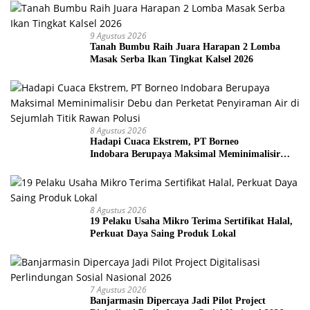
9 Agustus 2026
Tanah Bumbu Raih Juara Harapan 2 Lomba
Masak Serba Ikan Tingkat Kalsel 2026
8 Agustus 2026
Hadapi Cuaca Ekstrem, PT Borneo
Indobara Berupaya Maksimal Meminimalisir
Debu dan Perketat Penyiraman Air di Sejumlah
Titik Rawan Polusi
8 Agustus 2026
19 Pelaku Usaha Mikro Terima Sertifikat Halal,
Perkuat Daya Saing Produk Lokal
7 Agustus 2026
Banjarmasin Dipercaya Jadi Pilot Project