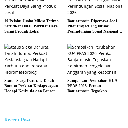
19 Pelaku Usaha Mikro Terima
Banjarmasin Dipercaya Jadi
Sertifikat Halal, Perkuat Daya
Pilot Project Digitalisasi
Saing Produk Lokal
Perlindungan Sosial Nasional
2026
Status Siaga Darurat, Tanah
Sampaikan Perubahan KUA-
Bumbu Perkuat Kesiapsiagaan
PPAS 2026, Pemko
Hadapi Karhutla dan Bencana
Banjarmasin Tegaskan
Hidrometeorologi
Komitmen Pengelolaan
Anggaran yang Responsif
Recent Post