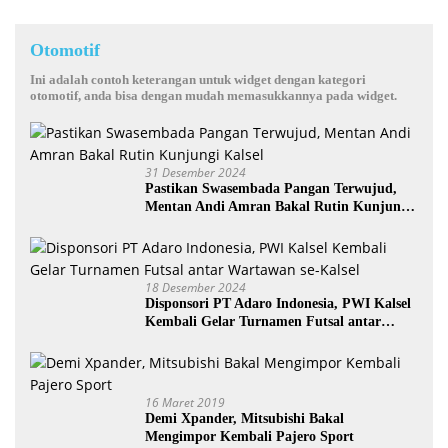
Otomotif
Ini adalah contoh keterangan untuk widget dengan kategori
otomotif, anda bisa dengan mudah memasukkannya pada widget.
31 Desember 2024
Pastikan Swasembada Pangan Terwujud,
Mentan Andi Amran Bakal Rutin Kunjungi
Kalsel
18 Desember 2024
Disponsori PT Adaro Indonesia, PWI Kalsel
Kembali Gelar Turnamen Futsal antar
Wartawan se-Kalsel
16 Maret 2019
Demi Xpander, Mitsubishi Bakal
Mengimpor Kembali Pajero Sport