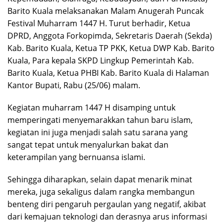
Barito Kuala melaksanakan Malam Anugerah Puncak
Festival Muharram 1447 H. Turut berhadir, Ketua
DPRD, Anggota Forkopimda, Sekretaris Daerah (Sekda)
Kab. Barito Kuala, Ketua TP PKK, Ketua DWP Kab. Barito
Kuala, Para kepala SKPD Lingkup Pemerintah Kab.
Barito Kuala, Ketua PHBI Kab. Barito Kuala di Halaman
Kantor Bupati, Rabu (25/06) malam.
Kegiatan muharram 1447 H disamping untuk
memperingati menyemarakkan tahun baru islam,
kegiatan ini juga menjadi salah satu sarana yang
sangat tepat untuk menyalurkan bakat dan
keterampilan yang bernuansa islami.
Sehingga diharapkan, selain dapat menarik minat
mereka, juga sekaligus dalam rangka membangun
benteng diri pengaruh pergaulan yang negatif, akibat
dari kemajuan teknologi dan derasnya arus informasi