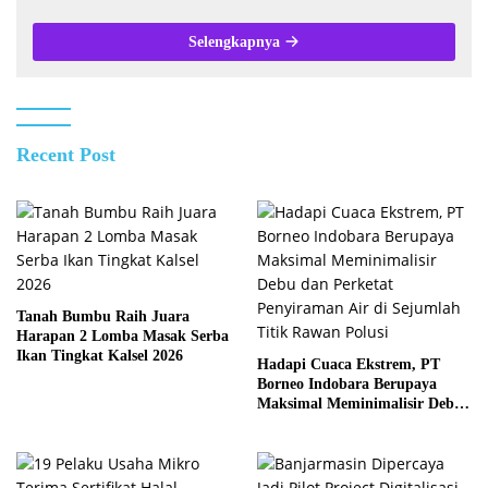
Selengkapnya
Recent Post
Tanah Bumbu Raih Juara
Harapan 2 Lomba Masak Serba
Ikan Tingkat Kalsel 2026
Hadapi Cuaca Ekstrem, PT
Borneo Indobara Berupaya
Maksimal Meminimalisir Debu
dan Perketat Penyiraman Air di
Sejumlah Titik Rawan Polusi