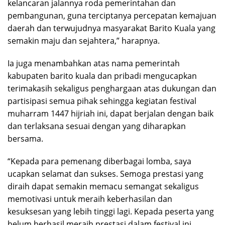
kelancaran jalannya roda pemerintahan dan
pembangunan, guna terciptanya percepatan kemajuan
daerah dan terwujudnya masyarakat Barito Kuala yang
semakin maju dan sejahtera,” harapnya.
Ia juga menambahkan atas nama pemerintah
kabupaten barito kuala dan pribadi mengucapkan
terimakasih sekaligus penghargaan atas dukungan dan
partisipasi semua pihak sehingga kegiatan festival
muharram 1447 hijriah ini, dapat berjalan dengan baik
dan terlaksana sesuai dengan yang diharapkan
bersama.
“Kepada para pemenang diberbagai lomba, saya
ucapkan selamat dan sukses. Semoga prestasi yang
diraih dapat semakin memacu semangat sekaligus
memotivasi untuk meraih keberhasilan dan
kesuksesan yang lebih tinggi lagi. Kepada peserta yang
belum berhasil meraih prestasi dalam festival ini,