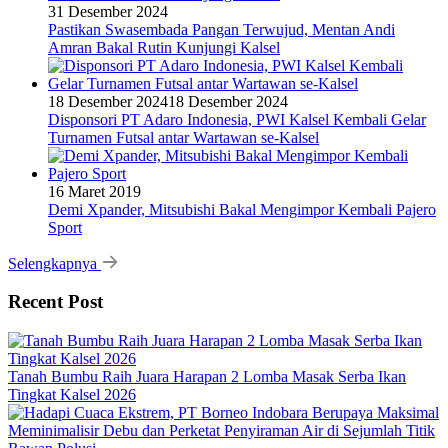
31 Desember 2024
Pastikan Swasembada Pangan Terwujud, Mentan Andi
Amran Bakal Rutin Kunjungi Kalsel
18 Desember 2024
18 Desember 2024
Disponsori PT Adaro Indonesia, PWI Kalsel Kembali Gelar
Turnamen Futsal antar Wartawan se-Kalsel
16 Maret 2019
Demi Xpander, Mitsubishi Bakal Mengimpor Kembali Pajero
Sport
Selengkapnya
Recent Post
Tanah Bumbu Raih Juara Harapan 2 Lomba Masak Serba Ikan
Tingkat Kalsel 2026