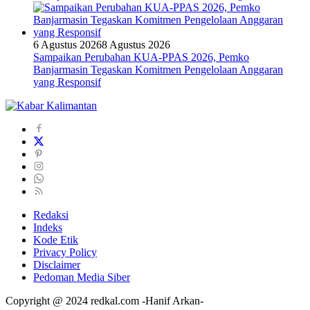
6 Agustus 2026
8 Agustus 2026
Sampaikan Perubahan KUA-PPAS 2026, Pemko
Banjarmasin Tegaskan Komitmen Pengelolaan Anggaran
yang Responsif
Redaksi
Indeks
Kode Etik
Privacy Policy
Disclaimer
Pedoman Media Siber
Copyright @ 2024 redkal.com -Hanif Arkan-