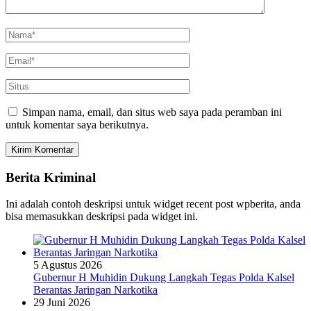
Simpan nama, email, dan situs web saya pada peramban ini
untuk komentar saya berikutnya.
Berita Kriminal
Ini adalah contoh deskripsi untuk widget recent post wpberita, anda
bisa memasukkan deskripsi pada widget ini.
5 Agustus 2026
Gubernur H Muhidin Dukung Langkah Tegas Polda Kalsel
Berantas Jaringan Narkotika
29 Juni 2026