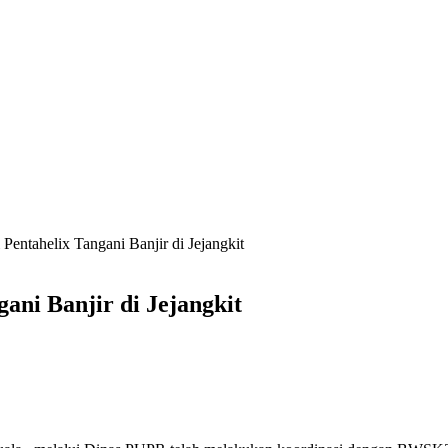
Pentahelix Tangani Banjir di Jejangkit
ani Banjir di Jejangkit