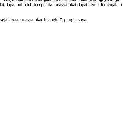
 dapat pulih lebih cepat dan masyarakat dapat kembali menjalani
ejahteraan masyarakat Jejangkit”, pungkasnya.