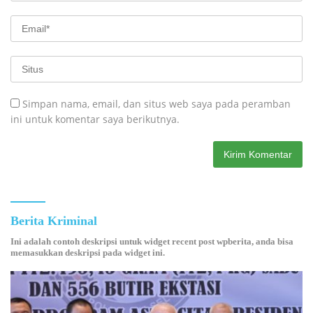
Simpan nama, email, dan situs web saya pada peramban
ini untuk komentar saya berikutnya.
Berita Kriminal
Ini adalah contoh deskripsi untuk widget recent post wpberita, anda bisa
memasukkan deskripsi pada widget ini.