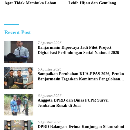
Agar Tidak Membuka Lahan
Lebih Hijau dan Gemilang
dengan cara Membakar
Recent Post
7 Agustus 2026
Banjarmasin Dipercaya Jadi Pilot Project
Digitalisasi Perlindungan Sosial Nasional 2026
6 Agustus 2026
Sampaikan Perubahan KUA-PPAS 2026, Pemko
Banjarmasin Tegaskan Komitmen Pengelolaan
Anggaran yang Responsif
6 Agustus 2026
Anggota DPRD dan Dinas PUPR Survei
Jembatan Rusak di Juai
6 Agustus 2026
DPRD Balangan Terima Kunjungan Silaturahmi