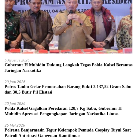
5 Agustus 2026
Gubernur H Muhidin Dukung Langkah Tegas Polda Kalsel Berantas
Jaringan Narkotika
29 Juni 2026
Polres Tanbu Gelar Pemusnahan Barang Bukti 2.137,52 Gram Sabu
dan 30,5 Butir Pil Ekstasi
20 Juni 2026
Polda Kalsel Gagalkan Peredaran 128,7 Kg Sabu, Gubernur H
Muhidin Apresiasi Pengungkapan Jaringan Narkotika Lintas
Provinsi
25 Mei 2026
Polresta Banjarmasin Tegur Kelompok Pemuda Cosplay Tuyul Saat
Patroli Antisipasi Gangguan Kamtibmas