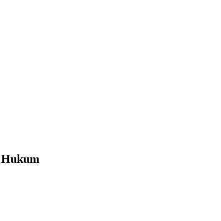
n Hukum