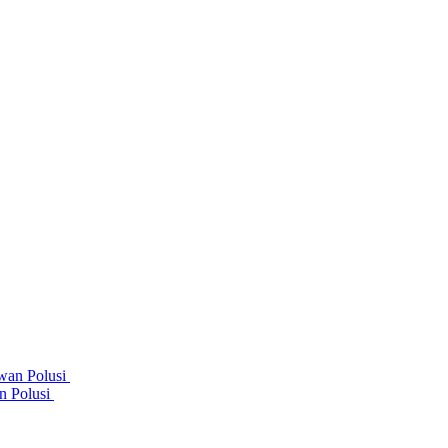
n Polusi