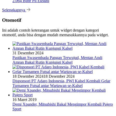
2.064 Butir Pil Ekstasi
Selengkapnya
Otomotif
Ini adalah contoh keterangan untuk widget dengan kategori
otomotif, anda bisa dengan mudah memasukkannya pada widget.
31 Desember 2024
Pastikan Swasembada Pangan Terwujud, Mentan Andi
Amran Bakal Rutin Kunjungi Kalsel
18 Desember 2024
18 Desember 2024
Disponsori PT Adaro Indonesia, PWI Kalsel Kembali Gelar
Turnamen Futsal antar Wartawan se-Kalsel
16 Maret 2019
Demi Xpander, Mitsubishi Bakal Mengimpor Kembali Pajero
Sport