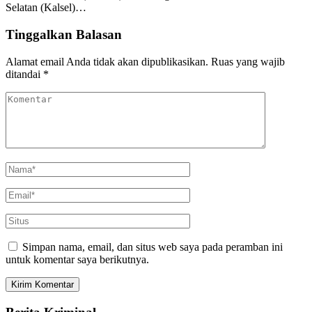
Selatan (Kalsel)…
Tinggalkan Balasan
Alamat email Anda tidak akan dipublikasikan.
Ruas yang wajib
ditandai
*
Simpan nama, email, dan situs web saya pada peramban ini
untuk komentar saya berikutnya.