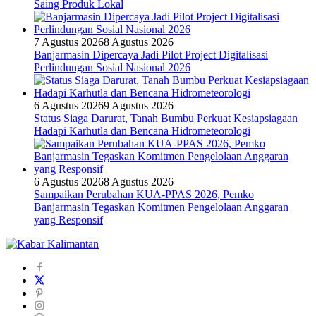
Saing Produk Lokal
7 Agustus 2026
8 Agustus 2026
Banjarmasin Dipercaya Jadi Pilot Project Digitalisasi
Perlindungan Sosial Nasional 2026
6 Agustus 2026
9 Agustus 2026
Status Siaga Darurat, Tanah Bumbu Perkuat Kesiapsiagaan
Hadapi Karhutla dan Bencana Hidrometeorologi
6 Agustus 2026
8 Agustus 2026
Sampaikan Perubahan KUA-PPAS 2026, Pemko
Banjarmasin Tegaskan Komitmen Pengelolaan Anggaran
yang Responsif