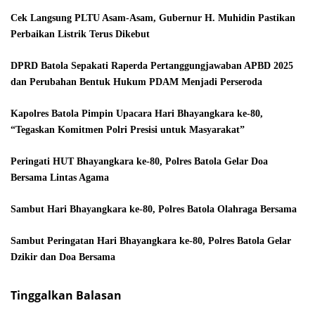
Cek Langsung PLTU Asam-Asam, Gubernur H. Muhidin Pastikan
Perbaikan Listrik Terus Dikebut
DPRD Batola Sepakati Raperda Pertanggungjawaban APBD 2025
dan Perubahan Bentuk Hukum PDAM Menjadi Perseroda
Kapolres Batola Pimpin Upacara Hari Bhayangkara ke-80,
“Tegaskan Komitmen Polri Presisi untuk Masyarakat”
Peringati HUT Bhayangkara ke-80, Polres Batola Gelar Doa
Bersama Lintas Agama
Sambut Hari Bhayangkara ke-80, Polres Batola Olahraga Bersama
Sambut Peringatan Hari Bhayangkara ke-80, Polres Batola Gelar
Dzikir dan Doa Bersama
Tinggalkan Balasan