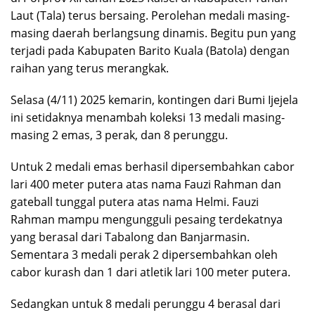
Laut (Tala) terus bersaing. Perolehan medali masing-
masing daerah berlangsung dinamis. Begitu pun yang
terjadi pada Kabupaten Barito Kuala (Batola) dengan
raihan yang terus merangkak.
Selasa (4/11) 2025 kemarin, kontingen dari Bumi Ijejela
ini setidaknya menambah koleksi 13 medali masing-
masing 2 emas, 3 perak, dan 8 perunggu.
Untuk 2 medali emas berhasil dipersembahkan cabor
lari 400 meter putera atas nama Fauzi Rahman dan
gateball tunggal putera atas nama Helmi. Fauzi
Rahman mampu mengungguli pesaing terdekatnya
yang berasal dari Tabalong dan Banjarmasin.
Sementara 3 medali perak 2 dipersembahkan oleh
cabor kurash dan 1 dari atletik lari 100 meter putera.
Sedangkan untuk 8 medali perunggu 4 berasal dari