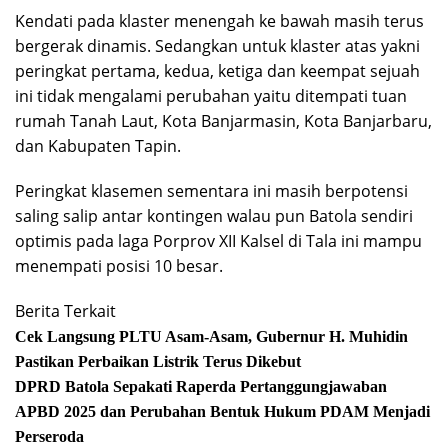
Kendati pada klaster menengah ke bawah masih terus
bergerak dinamis. Sedangkan untuk klaster atas yakni
peringkat pertama, kedua, ketiga dan keempat sejuah
ini tidak mengalami perubahan yaitu ditempati tuan
rumah Tanah Laut, Kota Banjarmasin, Kota Banjarbaru,
dan Kabupaten Tapin.
Peringkat klasemen sementara ini masih berpotensi
saling salip antar kontingen walau pun Batola sendiri
optimis pada laga Porprov XII Kalsel di Tala ini mampu
menempati posisi 10 besar.
Berita Terkait
Cek Langsung PLTU Asam-Asam, Gubernur H. Muhidin
Pastikan Perbaikan Listrik Terus Dikebut
DPRD Batola Sepakati Raperda Pertanggungjawaban
APBD 2025 dan Perubahan Bentuk Hukum PDAM Menjadi
Perseroda