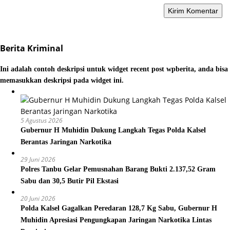
Berita Kriminal
Ini adalah contoh deskripsi untuk widget recent post wpberita, anda bisa
memasukkan deskripsi pada widget ini.
5 Agustus 2026
Gubernur H Muhidin Dukung Langkah Tegas Polda Kalsel
Berantas Jaringan Narkotika
29 Juni 2026
Polres Tanbu Gelar Pemusnahan Barang Bukti 2.137,52 Gram
Sabu dan 30,5 Butir Pil Ekstasi
20 Juni 2026
Polda Kalsel Gagalkan Peredaran 128,7 Kg Sabu, Gubernur H
Muhidin Apresiasi Pengungkapan Jaringan Narkotika Lintas