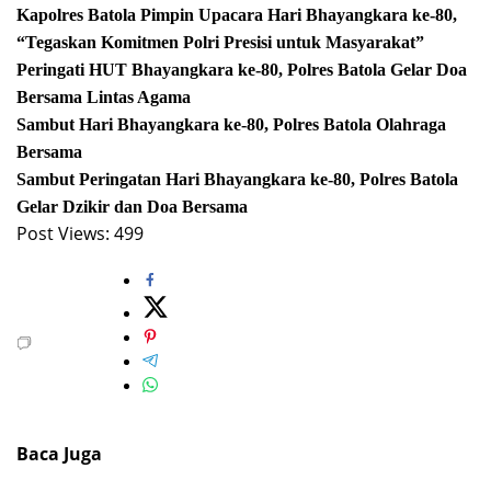
Kapolres Batola Pimpin Upacara Hari Bhayangkara ke-80,
“Tegaskan Komitmen Polri Presisi untuk Masyarakat”
Peringati HUT Bhayangkara ke-80, Polres Batola Gelar Doa
Bersama Lintas Agama
Sambut Hari Bhayangkara ke-80, Polres Batola Olahraga
Bersama
Sambut Peringatan Hari Bhayangkara ke-80, Polres Batola
Gelar Dzikir dan Doa Bersama
Post Views:
499
Baca Juga