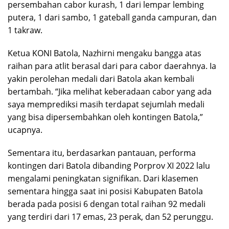
persembahan cabor kurash, 1 dari lempar lembing
putera, 1 dari sambo, 1 gateball ganda campuran, dan
1 takraw.
Ketua KONI Batola, Nazhirni mengaku bangga atas
raihan para atlit berasal dari para cabor daerahnya. Ia
yakin perolehan medali dari Batola akan kembali
bertambah. “Jika melihat keberadaan cabor yang ada
saya memprediksi masih terdapat sejumlah medali
yang bisa dipersembahkan oleh kontingen Batola,”
ucapnya.
Sementara itu, berdasarkan pantauan, performa
kontingen dari Batola dibanding Porprov XI 2022 lalu
mengalami peningkatan signifikan. Dari klasemen
sementara hingga saat ini posisi Kabupaten Batola
berada pada posisi 6 dengan total raihan 92 medali
yang terdiri dari 17 emas, 23 perak, dan 52 perunggu.