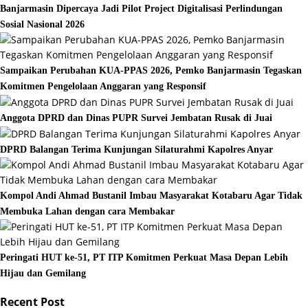
Banjarmasin Dipercaya Jadi Pilot Project Digitalisasi Perlindungan
Sosial Nasional 2026
Sampaikan Perubahan KUA-PPAS 2026, Pemko Banjarmasin Tegaskan
Komitmen Pengelolaan Anggaran yang Responsif
Anggota DPRD dan Dinas PUPR Survei Jembatan Rusak di Juai
DPRD Balangan Terima Kunjungan Silaturahmi Kapolres Anyar
Kompol Andi Ahmad Bustanil Imbau Masyarakat Kotabaru Agar Tidak
Membuka Lahan dengan cara Membakar
Peringati HUT ke-51, PT ITP Komitmen Perkuat Masa Depan Lebih
Hijau dan Gemilang
Recent Post