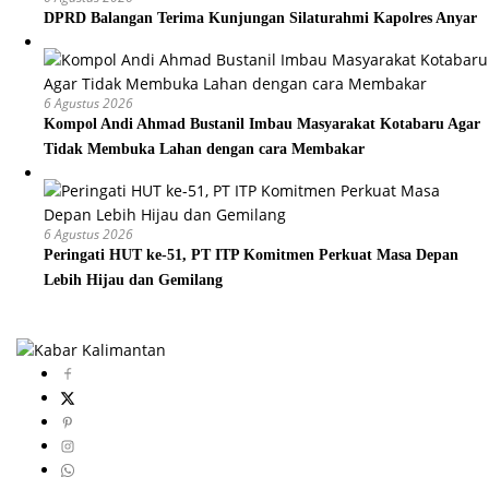
DPRD Balangan Terima Kunjungan Silaturahmi Kapolres Anyar
6 Agustus 2026
Kompol Andi Ahmad Bustanil Imbau Masyarakat Kotabaru Agar
Tidak Membuka Lahan dengan cara Membakar
6 Agustus 2026
Peringati HUT ke-51, PT ITP Komitmen Perkuat Masa Depan
Lebih Hijau dan Gemilang