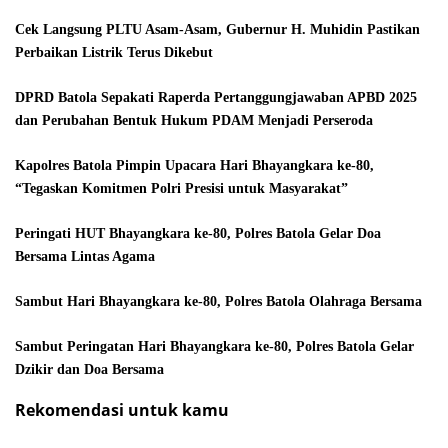
Cek Langsung PLTU Asam-Asam, Gubernur H. Muhidin Pastikan
Perbaikan Listrik Terus Dikebut
DPRD Batola Sepakati Raperda Pertanggungjawaban APBD 2025
dan Perubahan Bentuk Hukum PDAM Menjadi Perseroda
Kapolres Batola Pimpin Upacara Hari Bhayangkara ke-80,
“Tegaskan Komitmen Polri Presisi untuk Masyarakat”
Peringati HUT Bhayangkara ke-80, Polres Batola Gelar Doa
Bersama Lintas Agama
Sambut Hari Bhayangkara ke-80, Polres Batola Olahraga Bersama
Sambut Peringatan Hari Bhayangkara ke-80, Polres Batola Gelar
Dzikir dan Doa Bersama
Rekomendasi untuk kamu