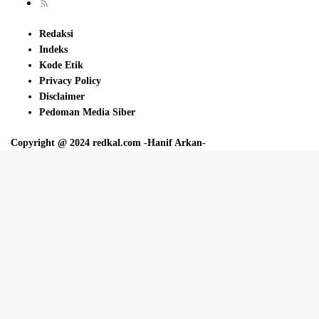
Redaksi
Indeks
Kode Etik
Privacy Policy
Disclaimer
Pedoman Media Siber
Copyright @ 2024 redkal.com -Hanif Arkan-