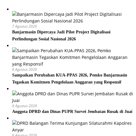
7 Agustus 2026
Banjarmasin Dipercaya Jadi Pilot Project Digitalisasi
Perlindungan Sosial Nasional 2026
6 Agustus 2026
Sampaikan Perubahan KUA-PPAS 2026, Pemko Banjarmasin
Tegaskan Komitmen Pengelolaan Anggaran yang Responsif
6 Agustus 2026
Anggota DPRD dan Dinas PUPR Survei Jembatan Rusak di Juai
6 Agustus 2026