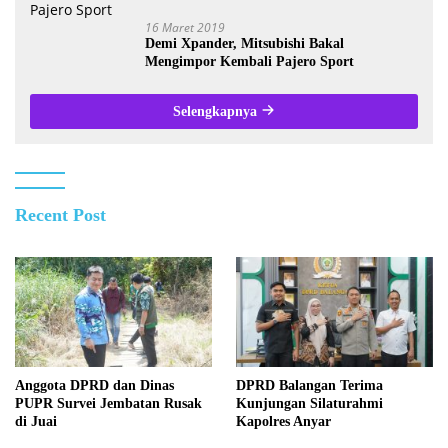
16 Maret 2019
Demi Xpander, Mitsubishi Bakal
Mengimpor Kembali Pajero Sport
Selengkapnya
Recent Post
Anggota DPRD dan Dinas
DPRD Balangan Terima
PUPR Survei Jembatan Rusak
Kunjungan Silaturahmi
di Juai
Kapolres Anyar