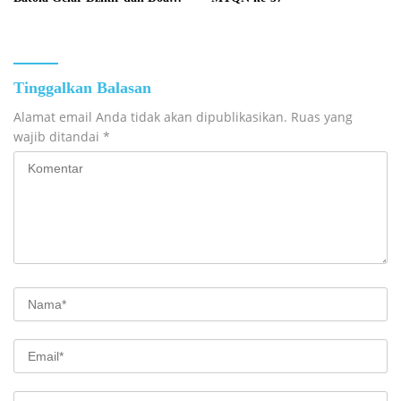
Bersama
Tinggalkan Balasan
Alamat email Anda tidak akan dipublikasikan.
Ruas yang
wajib ditandai
*