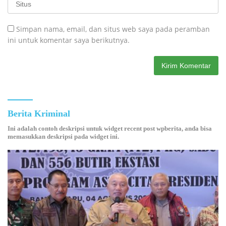
Simpan nama, email, dan situs web saya pada peramban
ini untuk komentar saya berikutnya.
Berita Kriminal
Ini adalah contoh deskripsi untuk widget recent post wpberita, anda bisa
memasukkan deskripsi pada widget ini.