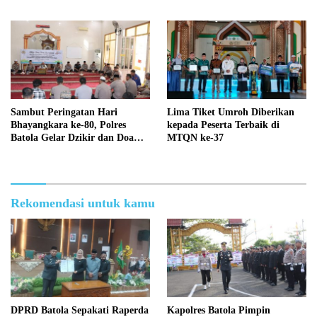
Sambut Peringatan Hari
Lima Tiket Umroh Diberikan
Bhayangkara ke-80, Polres
kepada Peserta Terbaik di
Batola Gelar Dzikir dan Doa
MTQN ke-37
Bersama
Rekomendasi untuk kamu
DPRD Batola Sepakati Raperda
Kapolres Batola Pimpin