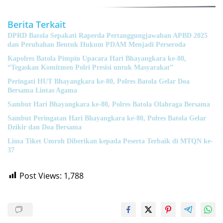
Berita Terkait
DPRD Batola Sepakati Raperda Pertanggungjawaban APBD 2025
dan Perubahan Bentuk Hukum PDAM Menjadi Perseroda
Kapolres Batola Pimpin Upacara Hari Bhayangkara ke-80,
“Tegaskan Komitmen Polri Presisi untuk Masyarakat”
Peringati HUT Bhayangkara ke-80, Polres Batola Gelar Doa
Bersama Lintas Agama
Sambut Hari Bhayangkara ke-80, Polres Batola Olahraga Bersama
Sambut Peringatan Hari Bhayangkara ke-80, Polres Batola Gelar
Dzikir dan Doa Bersama
Lima Tiket Umroh Diberikan kepada Peserta Terbaik di MTQN ke-
37
Post Views:
1,788