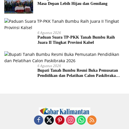
Masa Depan Lebih Hijau dan Gemilang
6 Agustus 2026
Paduan Suara TP-PKK Tanah Bumbu Raih
Juara II Tingkat Provinsi Kalsel
6 Agustus 2026
Bupati Tanah Bumbu Resmi Buka Pemusatan
Pendidikan dan Pelatihan Calon Paskibraka
2026