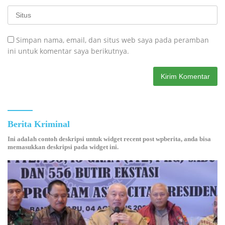
Simpan nama, email, dan situs web saya pada peramban
ini untuk komentar saya berikutnya.
Berita Kriminal
Ini adalah contoh deskripsi untuk widget recent post wpberita, anda bisa
memasukkan deskripsi pada widget ini.