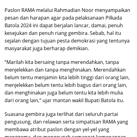
Paslon RAMA melalui Rahmadian Noor menyampaikan
pesan dan harapan agar pada pelaksanaan Pilkada
Batola 2024 ini dapat berjalan lancar, damai, penuh
kesejukan dan penuh riang gembira. Sebab, hal itu
sejalan dengan tujuan pesta demokrasi yang tentunya
masyarakat juga berharap demikian.
“Marilah kita bersaing tanpa merendahkan, tanpa
menjelekkan dan tanpa menghinakan. Merendahkan
belum tentu menjamin kita lebih tinggi dari orang lain,
menjelekkan belum tentu lebih bagus dari orang lain,
dan menghinakan juga belum tentu kita lebih mulia
dari orang lain,” ujar mantan wakil Bupati Batola itu.
Suasana gembira juga terlihat dari seluruh partai
pengusung, dan relawan serta simpatisan RAMA yang
membawa atribut paslon dengan yel-yel yang