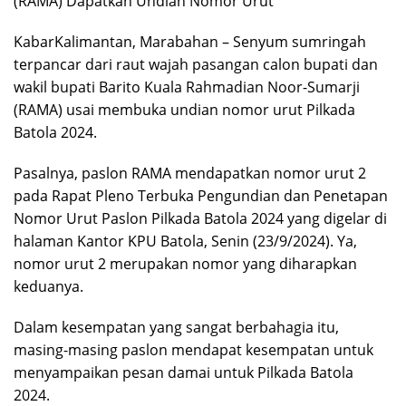
(RAMA) Dapatkan Undian Nomor Urut
KabarKalimantan, Marabahan – Senyum sumringah
terpancar dari raut wajah pasangan calon bupati dan
wakil bupati Barito Kuala Rahmadian Noor-Sumarji
(RAMA) usai membuka undian nomor urut Pilkada
Batola 2024.
Pasalnya, paslon RAMA mendapatkan nomor urut 2
pada Rapat Pleno Terbuka Pengundian dan Penetapan
Nomor Urut Paslon Pilkada Batola 2024 yang digelar di
halaman Kantor KPU Batola, Senin (23/9/2024). Ya,
nomor urut 2 merupakan nomor yang diharapkan
keduanya.
Dalam kesempatan yang sangat berbahagia itu,
masing-masing paslon mendapat kesempatan untuk
menyampaikan pesan damai untuk Pilkada Batola
2024.