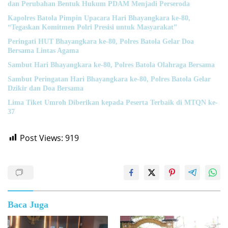
dan Perubahan Bentuk Hukum PDAM Menjadi Perseroda
Kapolres Batola Pimpin Upacara Hari Bhayangkara ke-80,
“Tegaskan Komitmen Polri Presisi untuk Masyarakat”
Peringati HUT Bhayangkara ke-80, Polres Batola Gelar Doa
Bersama Lintas Agama
Sambut Hari Bhayangkara ke-80, Polres Batola Olahraga Bersama
Sambut Peringatan Hari Bhayangkara ke-80, Polres Batola Gelar
Dzikir dan Doa Bersama
Lima Tiket Umroh Diberikan kepada Peserta Terbaik di MTQN ke-
37
Post Views:
919
Baca Juga