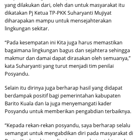
yang dilakukan dari, oleh dan untuk masyarakat itu
dikatakan Pj Ketua TP-PKK Suharyanti Mujiyat
diharapakan mampu untuk mensejahterakan
lingkungan sekitar.
“Pada kesempatan ini Kita juga harus memastikan
bagaimana lingkungan bagus dan sejahtera sehingga
makmur dan damai dapat dirasakan oleh semuanya,”
kata Suharyanti yang turut menjadi tim penilai
Posyandu.
Selain itu dirinya juga berharap hasil yang didapat
berdampak positif bagi pemerintahan kabupaten
Barito Kuala dan Ia juga menyemangati kader
Posyandu untuk memberikan pengabdian terbaiknya.
“Kepada rekan-rekan posyandu, saya berharap selalu
semangat untuk mengabdikan diri pada masyarakat di