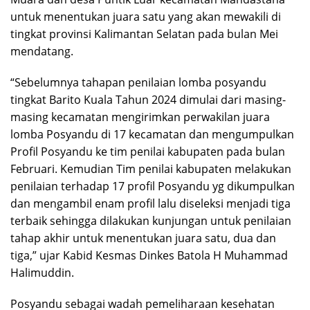
untuk menentukan juara satu yang akan mewakili di
tingkat provinsi Kalimantan Selatan pada bulan Mei
mendatang.
“Sebelumnya tahapan penilaian lomba posyandu
tingkat Barito Kuala Tahun 2024 dimulai dari masing-
masing kecamatan mengirimkan perwakilan juara
lomba Posyandu di 17 kecamatan dan mengumpulkan
Profil Posyandu ke tim penilai kabupaten pada bulan
Februari. Kemudian Tim penilai kabupaten melakukan
penilaian terhadap 17 profil Posyandu yg dikumpulkan
dan mengambil enam profil lalu diseleksi menjadi tiga
terbaik sehingga dilakukan kunjungan untuk penilaian
tahap akhir untuk menentukan juara satu, dua dan
tiga,” ujar Kabid Kesmas Dinkes Batola H Muhammad
Halimuddin.
Posyandu sebagai wadah pemeliharaan kesehatan