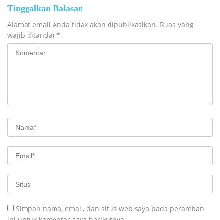
Tinggalkan Balasan
Alamat email Anda tidak akan dipublikasikan.
Ruas yang
wajib ditandai
*
Simpan nama, email, dan situs web saya pada peramban
ini untuk komentar saya berikutnya.