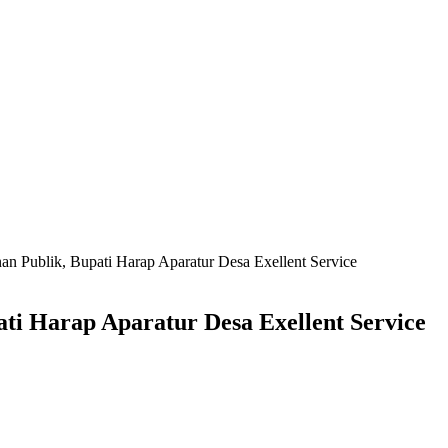
an Publik, Bupati Harap Aparatur Desa Exellent Service
ti Harap Aparatur Desa Exellent Service