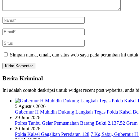
Simpan nama, email, dan situs web saya pada peramban ini untuk
Berita Kriminal
Ini adalah contoh deskripsi untuk widget recent post wpberita, anda 
5 Agustus 2026
Gubernur H Muhidin Dukung Langkah Tegas Polda Kalsel Bera
29 Juni 2026
Polres Tanbu Gelar Pemusnahan Barang Bukti 2.137,52 Gram Sa
20 Juni 2026
Polda Kalsel Gagalkan Peredaran 128,7 Kg Sabu, Gubernur H 