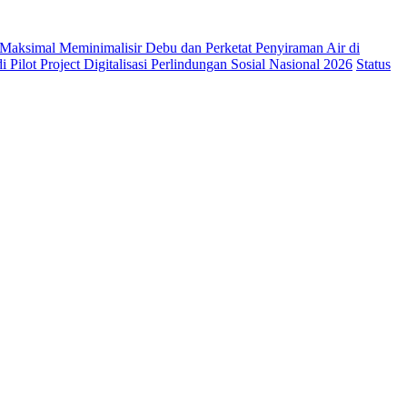
Maksimal Meminimalisir Debu dan Perketat Penyiraman Air di
 Pilot Project Digitalisasi Perlindungan Sosial Nasional 2026
Status