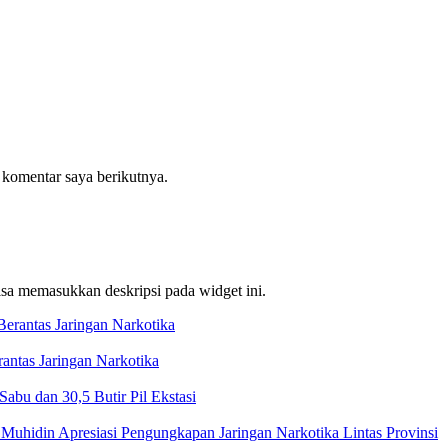
 komentar saya berikutnya.
bisa memasukkan deskripsi pada widget ini.
ntas Jaringan Narkotika
bu dan 30,5 Butir Pil Ekstasi
Muhidin Apresiasi Pengungkapan Jaringan Narkotika Lintas Provinsi