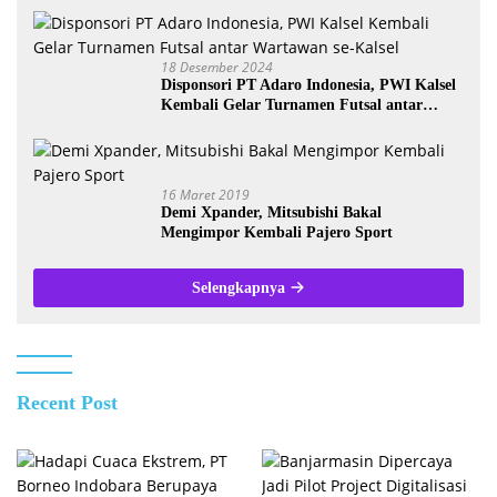
18 Desember 2024
Disponsori PT Adaro Indonesia, PWI Kalsel
Kembali Gelar Turnamen Futsal antar
Wartawan se-Kalsel
16 Maret 2019
Demi Xpander, Mitsubishi Bakal
Mengimpor Kembali Pajero Sport
Selengkapnya
Recent Post