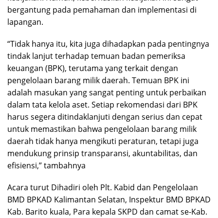
bergantung pada pemahaman dan implementasi di
lapangan.
“Tidak hanya itu, kita juga dihadapkan pada pentingnya
tindak lanjut terhadap temuan badan pemeriksa
keuangan (BPK), terutama yang terkait dengan
pengelolaan barang milik daerah. Temuan BPK ini
adalah masukan yang sangat penting untuk perbaikan
dalam tata kelola aset. Setiap rekomendasi dari BPK
harus segera ditindaklanjuti dengan serius dan cepat
untuk memastikan bahwa pengelolaan barang milik
daerah tidak hanya mengikuti peraturan, tetapi juga
mendukung prinsip transparansi, akuntabilitas, dan
efisiensi,” tambahnya
Acara turut Dihadiri oleh Plt. Kabid dan Pengelolaan
BMD BPKAD Kalimantan Selatan, Inspektur BMD BPKAD
Kab. Barito kuala, Para kepala SKPD dan camat se-Kab.