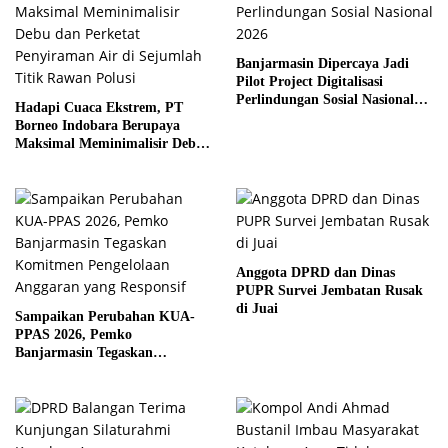
Banjarmasin Dipercaya Jadi
Pilot Project Digitalisasi
Perlindungan Sosial Nasional
Hadapi Cuaca Ekstrem, PT
2026
Borneo Indobara Berupaya
Maksimal Meminimalisir Debu
dan Perketat Penyiraman Air di
Sejumlah Titik Rawan Polusi
Anggota DPRD dan Dinas
PUPR Survei Jembatan Rusak
di Juai
Sampaikan Perubahan KUA-
PPAS 2026, Pemko
Banjarmasin Tegaskan
Komitmen Pengelolaan
Anggaran yang Responsif