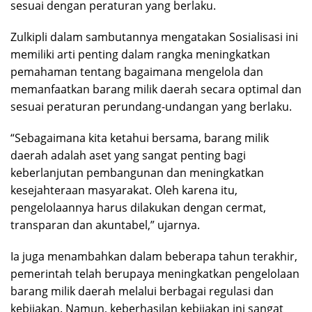
sesuai dengan peraturan yang berlaku.
Zulkipli dalam sambutannya mengatakan Sosialisasi ini
memiliki arti penting dalam rangka meningkatkan
pemahaman tentang bagaimana mengelola dan
memanfaatkan barang milik daerah secara optimal dan
sesuai peraturan perundang-undangan yang berlaku.
“Sebagaimana kita ketahui bersama, barang milik
daerah adalah aset yang sangat penting bagi
keberlanjutan pembangunan dan meningkatkan
kesejahteraan masyarakat. Oleh karena itu,
pengelolaannya harus dilakukan dengan cermat,
transparan dan akuntabel,” ujarnya.
Ia juga menambahkan dalam beberapa tahun terakhir,
pemerintah telah berupaya meningkatkan pengelolaan
barang milik daerah melalui berbagai regulasi dan
kebijakan. Namun, keberhasilan kebijakan ini sangat