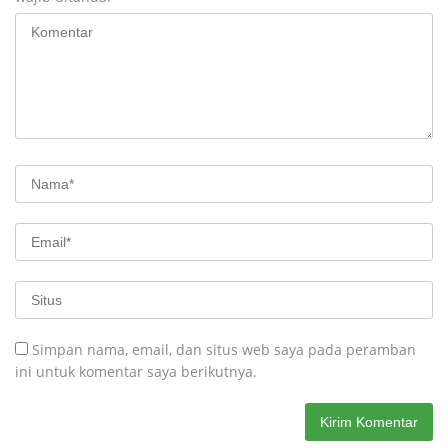
Simpan nama, email, dan situs web saya pada peramban
ini untuk komentar saya berikutnya.