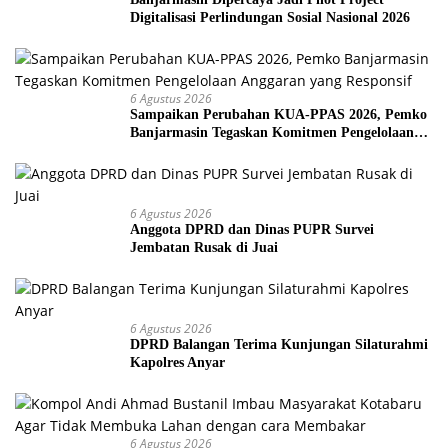
Digitalisasi Perlindungan Sosial Nasional 2026
6 Agustus 2026
Sampaikan Perubahan KUA-PPAS 2026, Pemko
Banjarmasin Tegaskan Komitmen Pengelolaan
Anggaran yang Responsif
6 Agustus 2026
Anggota DPRD dan Dinas PUPR Survei
Jembatan Rusak di Juai
6 Agustus 2026
DPRD Balangan Terima Kunjungan Silaturahmi
Kapolres Anyar
6 Agustus 2026