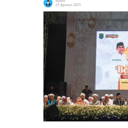
Admin
25 Agustus 2025