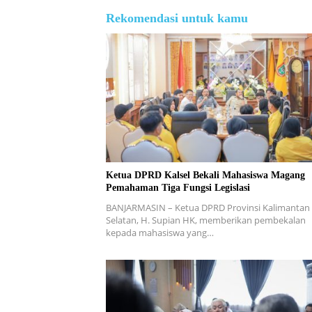
Rekomendasi untuk kamu
Ketua DPRD Kalsel Bekali Mahasiswa Magang
Pemahaman Tiga Fungsi Legislasi
BANJARMASIN – Ketua DPRD Provinsi Kalimantan
Selatan, H. Supian HK, memberikan pembekalan
kepada mahasiswa yang…