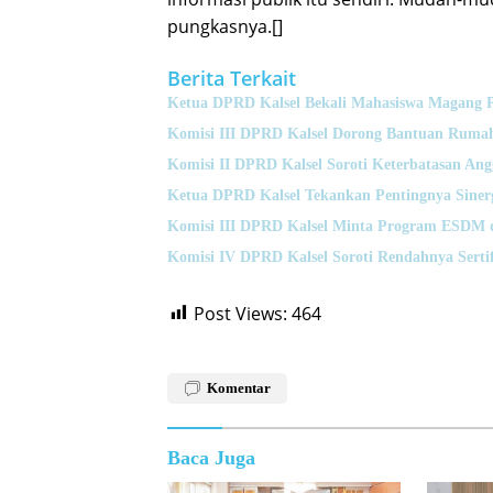
pungkasnya.[]
Berita Terkait
Ketua DPRD Kalsel Bekali Mahasiswa Magang P
Komisi III DPRD Kalsel Dorong Bantuan Rumah
Komisi II DPRD Kalsel Soroti Keterbatasan A
Ketua DPRD Kalsel Tekankan Pentingnya Sine
Komisi III DPRD Kalsel Minta Program ESDM 
Komisi IV DPRD Kalsel Soroti Rendahnya Serti
Post Views:
464
Komentar
Baca Juga