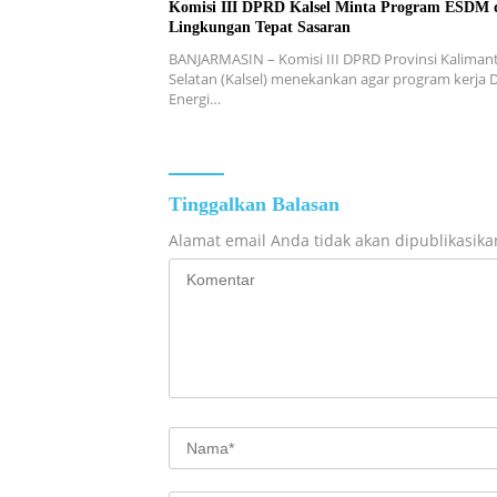
Komisi III DPRD Kalsel Minta Program ESDM 
Lingkungan Tepat Sasaran
BANJARMASIN – Komisi III DPRD Provinsi Kaliman
Selatan (Kalsel) menekankan agar program kerja 
Energi…
Tinggalkan Balasan
Alamat email Anda tidak akan dipublikasika