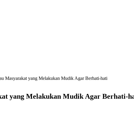
au Masyarakat yang Melakukan Mudik Agar Berhati-hati
at yang Melakukan Mudik Agar Berhati-ha