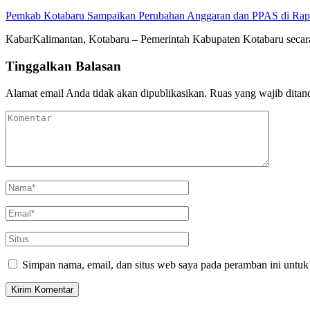
Pemkab Kotabaru Sampaikan Perubahan Anggaran dan PPAS di Rap
KabarKalimantan, Kotabaru – Pemerintah Kabupaten Kotabaru se
Tinggalkan Balasan
Alamat email Anda tidak akan dipublikasikan.
Ruas yang wajib ditan
Simpan nama, email, dan situs web saya pada peramban ini untuk