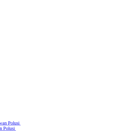
n Polusi