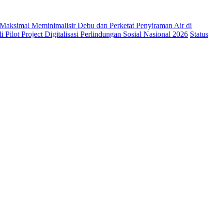
Maksimal Meminimalisir Debu dan Perketat Penyiraman Air di
 Pilot Project Digitalisasi Perlindungan Sosial Nasional 2026
Status