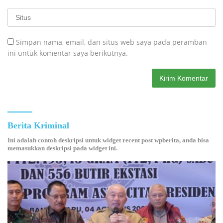
Simpan nama, email, dan situs web saya pada peramban
ini untuk komentar saya berikutnya.
Berita Kriminal
Ini adalah contoh deskripsi untuk widget recent post wpberita, anda bisa
memasukkan deskripsi pada widget ini.