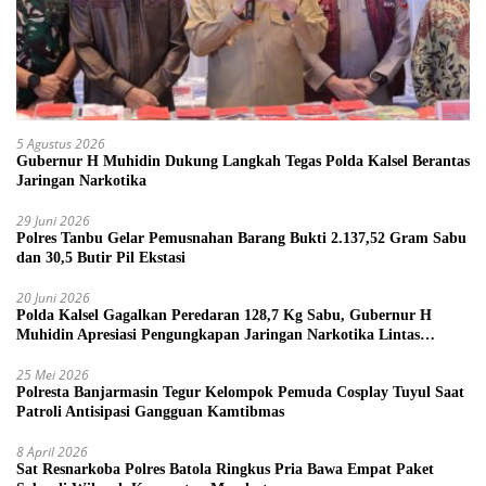
5 Agustus 2026
Gubernur H Muhidin Dukung Langkah Tegas Polda Kalsel Berantas
Jaringan Narkotika
29 Juni 2026
Polres Tanbu Gelar Pemusnahan Barang Bukti 2.137,52 Gram Sabu
dan 30,5 Butir Pil Ekstasi
20 Juni 2026
Polda Kalsel Gagalkan Peredaran 128,7 Kg Sabu, Gubernur H
Muhidin Apresiasi Pengungkapan Jaringan Narkotika Lintas
Provinsi
25 Mei 2026
Polresta Banjarmasin Tegur Kelompok Pemuda Cosplay Tuyul Saat
Patroli Antisipasi Gangguan Kamtibmas
8 April 2026
Sat Resnarkoba Polres Batola Ringkus Pria Bawa Empat Paket