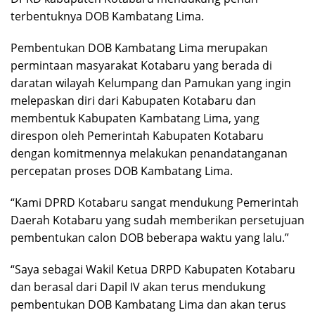
terbentuknya DOB Kambatang Lima.
Pembentukan DOB Kambatang Lima merupakan
permintaan masyarakat Kotabaru yang berada di
daratan wilayah Kelumpang dan Pamukan yang ingin
melepaskan diri dari Kabupaten Kotabaru dan
membentuk Kabupaten Kambatang Lima, yang
direspon oleh Pemerintah Kabupaten Kotabaru
dengan komitmennya melakukan penandatanganan
percepatan proses DOB Kambatang Lima.
“Kami DPRD Kotabaru sangat mendukung Pemerintah
Daerah Kotabaru yang sudah memberikan persetujuan
pembentukan calon DOB beberapa waktu yang lalu.”
“Saya sebagai Wakil Ketua DRPD Kabupaten Kotabaru
dan berasal dari Dapil IV akan terus mendukung
pembentukan DOB Kambatang Lima dan akan terus