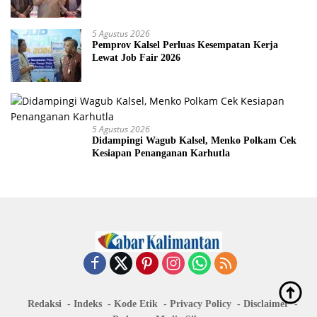
5 Agustus 2026
Pemprov Kalsel Perluas Kesempatan Kerja
Lewat Job Fair 2026
5 Agustus 2026
Didampingi Wagub Kalsel, Menko Polkam Cek
Kesiapan Penanganan Karhutla
Redaksi
Indeks
Kode Etik
Privacy Policy
Disclaimer