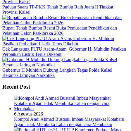
Paduan Suara TP-PKK Tanah Bumbu Raih Juara II Tingkat
Provinsi Kalsel
Bupati Tanah Bumbu Resmi Buka Pemusatan Pendidikan dan
Pelatihan Calon Paskibraka 2026
Cek Langsung PLTU Asam-Asam, Gubernur H. Muhidin Pastikan
Perbaikan Listrik Terus Dikebut
Gubernur H Muhidin Dukung Langkah Tegas Polda Kalsel
Berantas Jaringan Narkotika
Recent Post
6 Agustus 2026
Kompol Andi Ahmad Bustanil Imbau Masyarakat Kotabaru
Agar Tidak Membuka Lahan dengan cara Membakar