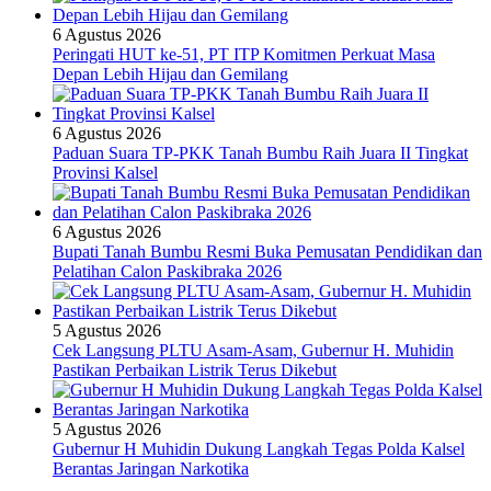
6 Agustus 2026
Peringati HUT ke-51, PT ITP Komitmen Perkuat Masa
Depan Lebih Hijau dan Gemilang
6 Agustus 2026
Paduan Suara TP-PKK Tanah Bumbu Raih Juara II Tingkat
Provinsi Kalsel
6 Agustus 2026
Bupati Tanah Bumbu Resmi Buka Pemusatan Pendidikan dan
Pelatihan Calon Paskibraka 2026
5 Agustus 2026
Cek Langsung PLTU Asam-Asam, Gubernur H. Muhidin
Pastikan Perbaikan Listrik Terus Dikebut
5 Agustus 2026
Gubernur H Muhidin Dukung Langkah Tegas Polda Kalsel
Berantas Jaringan Narkotika