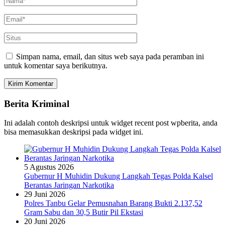
Simpan nama, email, dan situs web saya pada peramban ini
untuk komentar saya berikutnya.
Berita Kriminal
Ini adalah contoh deskripsi untuk widget recent post wpberita, anda
bisa memasukkan deskripsi pada widget ini.
5 Agustus 2026
Gubernur H Muhidin Dukung Langkah Tegas Polda Kalsel
Berantas Jaringan Narkotika
29 Juni 2026
Polres Tanbu Gelar Pemusnahan Barang Bukti 2.137,52
Gram Sabu dan 30,5 Butir Pil Ekstasi
20 Juni 2026