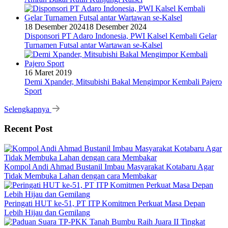
18 Desember 2024
18 Desember 2024
Disponsori PT Adaro Indonesia, PWI Kalsel Kembali Gelar
Turnamen Futsal antar Wartawan se-Kalsel
16 Maret 2019
Demi Xpander, Mitsubishi Bakal Mengimpor Kembali Pajero
Sport
Selengkapnya
Recent Post
Kompol Andi Ahmad Bustanil Imbau Masyarakat Kotabaru Agar
Tidak Membuka Lahan dengan cara Membakar
Peringati HUT ke-51, PT ITP Komitmen Perkuat Masa Depan
Lebih Hijau dan Gemilang