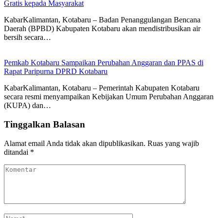
Gratis kepada Masyarakat
KabarKalimantan, Kotabaru – Badan Penanggulangan Bencana
Daerah (BPBD) Kabupaten Kotabaru akan mendistribusikan air
bersih secara…
Pemkab Kotabaru Sampaikan Perubahan Anggaran dan PPAS di
Rapat Paripurna DPRD Kotabaru
KabarKalimantan, Kotabaru – Pemerintah Kabupaten Kotabaru
secara resmi menyampaikan Kebijakan Umum Perubahan Anggaran
(KUPA) dan…
Tinggalkan Balasan
Alamat email Anda tidak akan dipublikasikan.
Ruas yang wajib
ditandai
*