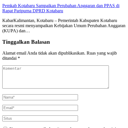
Pemkab Kotabaru Sampaikan Perubahan Anggaran dan PPAS di
Rapat Paripurna DPRD Kotabaru
KabarKalimantan, Kotabaru – Pemerintah Kabupaten Kotabaru
secara resmi menyampaikan Kebijakan Umum Perubahan Anggaran
(KUPA) dan…
Tinggalkan Balasan
Alamat email Anda tidak akan dipublikasikan.
Ruas yang wajib
ditandai
*