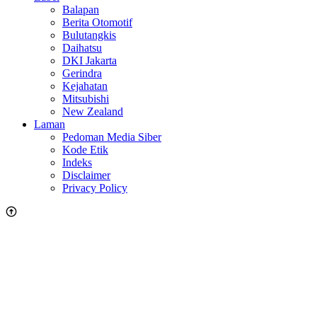
Balapan
Berita Otomotif
Bulutangkis
Daihatsu
DKI Jakarta
Gerindra
Kejahatan
Mitsubishi
New Zealand
Laman
Pedoman Media Siber
Kode Etik
Indeks
Disclaimer
Privacy Policy