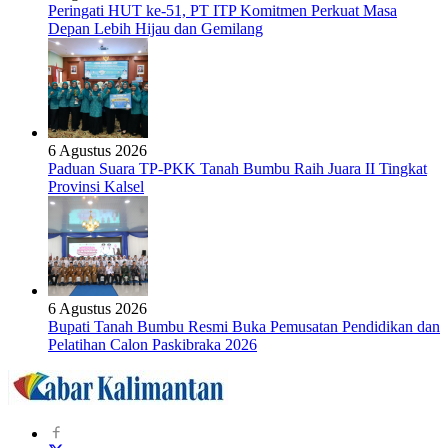
Peringati HUT ke-51, PT ITP Komitmen Perkuat Masa
Depan Lebih Hijau dan Gemilang
6 Agustus 2026
Paduan Suara TP-PKK Tanah Bumbu Raih Juara II Tingkat
Provinsi Kalsel
6 Agustus 2026
Bupati Tanah Bumbu Resmi Buka Pemusatan Pendidikan dan
Pelatihan Calon Paskibraka 2026