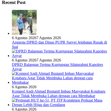
Recent Post
6 Agustus 2026
7 Agustus 2026
Anggota DPRD dan Dinas PUPR Survei Jembatan Rusak di
Juai
6 Agustus 2026
7 Agustus 2026
DPRD Balangan Terima Kunjungan Silaturahmi Kapolres
Anyar
6 Agustus 2026
Kompol Andi Ahmad Bustanil Imbau Masyarakat Kotabaru
Agar Tidak Membuka Lahan dengan cara Membakar
6 Agustus 2026