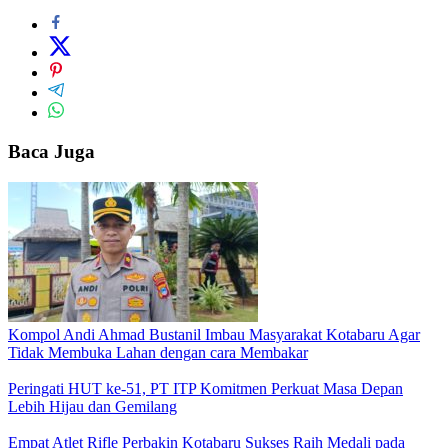
Baca Juga
Kompol Andi Ahmad Bustanil Imbau Masyarakat Kotabaru Agar
Tidak Membuka Lahan dengan cara Membakar
Peringati HUT ke-51, PT ITP Komitmen Perkuat Masa Depan
Lebih Hijau dan Gemilang
Empat Atlet Rifle Perbakin Kotabaru Sukses Raih Medali pada