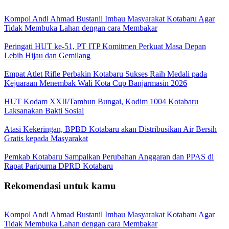
Kompol Andi Ahmad Bustanil Imbau Masyarakat Kotabaru Agar
Tidak Membuka Lahan dengan cara Membakar
Peringati HUT ke-51, PT ITP Komitmen Perkuat Masa Depan
Lebih Hijau dan Gemilang
Empat Atlet Rifle Perbakin Kotabaru Sukses Raih Medali pada
Kejuaraan Menembak Wali Kota Cup Banjarmasin 2026
HUT Kodam XXII/Tambun Bungai, Kodim 1004 Kotabaru
Laksanakan Bakti Sosial
Atasi Kekeringan, BPBD Kotabaru akan Distribusikan Air Bersih
Gratis kepada Masyarakat
Pemkab Kotabaru Sampaikan Perubahan Anggaran dan PPAS di
Rapat Paripurna DPRD Kotabaru
Rekomendasi untuk kamu
Kompol Andi Ahmad Bustanil Imbau Masyarakat Kotabaru Agar
Tidak Membuka Lahan dengan cara Membakar