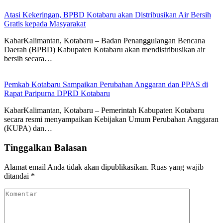
Atasi Kekeringan, BPBD Kotabaru akan Distribusikan Air Bersih
Gratis kepada Masyarakat
KabarKalimantan, Kotabaru – Badan Penanggulangan Bencana
Daerah (BPBD) Kabupaten Kotabaru akan mendistribusikan air
bersih secara…
Pemkab Kotabaru Sampaikan Perubahan Anggaran dan PPAS di
Rapat Paripurna DPRD Kotabaru
KabarKalimantan, Kotabaru – Pemerintah Kabupaten Kotabaru
secara resmi menyampaikan Kebijakan Umum Perubahan Anggaran
(KUPA) dan…
Tinggalkan Balasan
Alamat email Anda tidak akan dipublikasikan.
Ruas yang wajib
ditandai
*