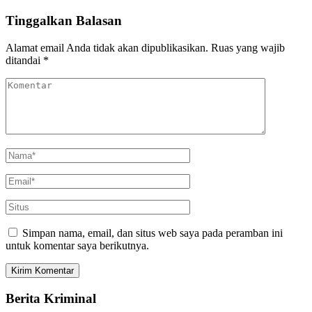
Tinggalkan Balasan
Alamat email Anda tidak akan dipublikasikan.
Ruas yang wajib
ditandai
*
Simpan nama, email, dan situs web saya pada peramban ini
untuk komentar saya berikutnya.
Berita Kriminal