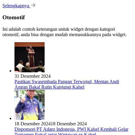
Selengkapnya
Otomotif
Ini adalah contoh keterangan untuk widget dengan kategori
otomotif, anda bisa dengan mudah memasukkannya pada widget.
31 Desember 2024
Pastikan Swasembada Pangan Terwujud, Mentan Andi
Amran Bakal Rutin Kunjungi Kalsel
18 Desember 2024
18 Desember 2024
Disponsori PT Adaro Indonesia, PWI Kalsel Kembali Gelar
Turnamen Futsal antar Wartawan se-Kalsel