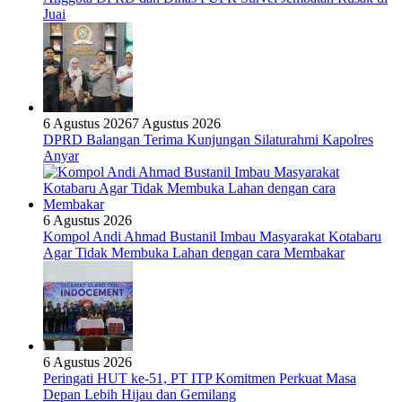
Juai
6 Agustus 2026
7 Agustus 2026
DPRD Balangan Terima Kunjungan Silaturahmi Kapolres
Anyar
6 Agustus 2026
Kompol Andi Ahmad Bustanil Imbau Masyarakat Kotabaru
Agar Tidak Membuka Lahan dengan cara Membakar
6 Agustus 2026
Peringati HUT ke-51, PT ITP Komitmen Perkuat Masa
Depan Lebih Hijau dan Gemilang