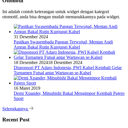
Otomotif
Ini adalah contoh keterangan untuk widget dengan kategori
otomotif, anda bisa dengan mudah memasukkannya pada widget.
31 Desember 2024
Pastikan Swasembada Pangan Terwujud, Mentan Andi
Amran Bakal Rutin Kunjungi Kalsel
18 Desember 2024
18 Desember 2024
Disponsori PT Adaro Indonesia, PWI Kalsel Kembali Gelar
Turnamen Futsal antar Wartawan se-Kalsel
16 Maret 2019
Demi Xpander, Mitsubishi Bakal Mengimpor Kembali Pajero
Sport
Selengkapnya
Recent Post