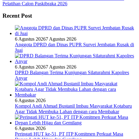
Pelatihan Calon Paskibraka 2026
Recent Post
6 Agustus 2026
7 Agustus 2026
Anggota DPRD dan Dinas PUPR Survei Jembatan Rusak di
Juai
6 Agustus 2026
7 Agustus 2026
DPRD Balangan Terima Kunjungan Silaturahmi Kapolres
Anyar
6 Agustus 2026
Kompol Andi Ahmad Bustanil Imbau Masyarakat Kotabaru
Agar Tidak Membuka Lahan dengan cara Membakar
6 Agustus 2026
Peringati HUT ke-51, PT ITP Komitmen Perkuat Masa