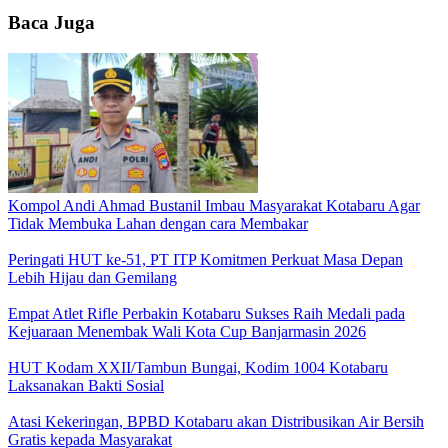
Baca Juga
Kompol Andi Ahmad Bustanil Imbau Masyarakat Kotabaru Agar
Tidak Membuka Lahan dengan cara Membakar
Peringati HUT ke-51, PT ITP Komitmen Perkuat Masa Depan
Lebih Hijau dan Gemilang
Empat Atlet Rifle Perbakin Kotabaru Sukses Raih Medali pada
Kejuaraan Menembak Wali Kota Cup Banjarmasin 2026
HUT Kodam XXII/Tambun Bungai, Kodim 1004 Kotabaru
Laksanakan Bakti Sosial
Atasi Kekeringan, BPBD Kotabaru akan Distribusikan Air Bersih
Gratis kepada Masyarakat