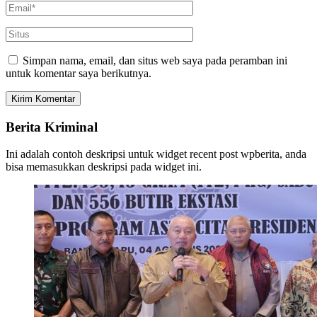
Simpan nama, email, dan situs web saya pada peramban ini
untuk komentar saya berikutnya.
Berita Kriminal
Ini adalah contoh deskripsi untuk widget recent post wpberita, anda
bisa memasukkan deskripsi pada widget ini.