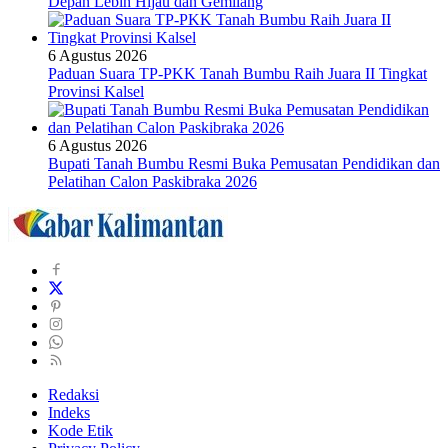
Depan Lebih Hijau dan Gemilang
6 Agustus 2026
Paduan Suara TP-PKK Tanah Bumbu Raih Juara II Tingkat
Provinsi Kalsel
6 Agustus 2026
Bupati Tanah Bumbu Resmi Buka Pemusatan Pendidikan dan
Pelatihan Calon Paskibraka 2026
Redaksi
Indeks
Kode Etik