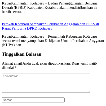
KabarKalimantan, Kotabaru – Badan Penanggulangan Bencana
Daerah (BPBD) Kabupaten Kotabaru akan mendistribusikan air
bersih secara…
Pemkab Kotabaru Sampaikan Perubahan Anggaran dan PPAS di
Rapat Paripurna DPRD Kotabaru
KabarKalimantan, Kotabaru – Pemerintah Kabupaten Kotabaru
secara resmi menyampaikan Kebijakan Umum Perubahan Anggaran
(KUPA) dan…
Tinggalkan Balasan
Alamat email Anda tidak akan dipublikasikan.
Ruas yang wajib
ditandai
*