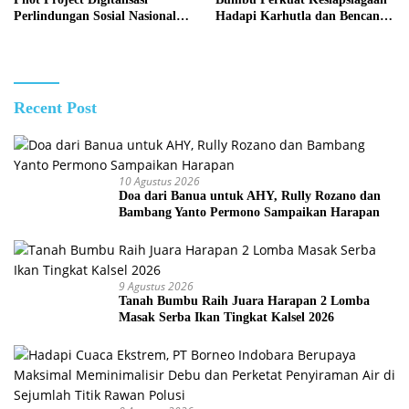
Perlindungan Sosial Nasional
Hadapi Karhutla dan Bencana
2026
Hidrometeorologi
Recent Post
10 Agustus 2026
Doa dari Banua untuk AHY, Rully Rozano dan
Bambang Yanto Permono Sampaikan Harapan
9 Agustus 2026
Tanah Bumbu Raih Juara Harapan 2 Lomba
Masak Serba Ikan Tingkat Kalsel 2026