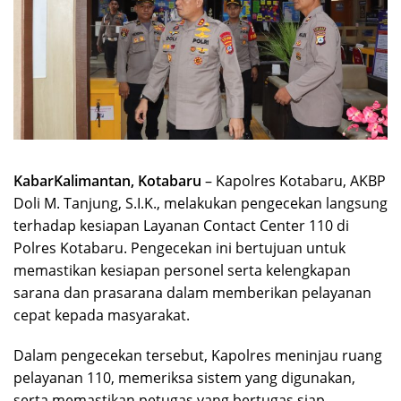
KabarKalimantan, Kotabaru
– Kapolres Kotabaru, AKBP
Doli M. Tanjung, S.I.K., melakukan pengecekan langsung
terhadap kesiapan Layanan Contact Center 110 di
Polres Kotabaru. Pengecekan ini bertujuan untuk
memastikan kesiapan personel serta kelengkapan
sarana dan prasarana dalam memberikan pelayanan
cepat kepada masyarakat.
Dalam pengecekan tersebut, Kapolres meninjau ruang
pelayanan 110, memeriksa sistem yang digunakan,
serta memastikan petugas yang bertugas siap