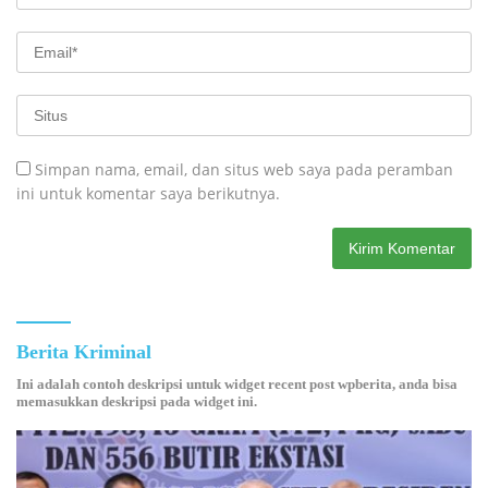
Simpan nama, email, dan situs web saya pada peramban
ini untuk komentar saya berikutnya.
Berita Kriminal
Ini adalah contoh deskripsi untuk widget recent post wpberita, anda bisa
memasukkan deskripsi pada widget ini.