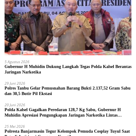
5 Agustus 2026
Gubernur H Muhidin Dukung Langkah Tegas Polda Kalsel Berantas
Jaringan Narkotika
29 Juni 2026
Polres Tanbu Gelar Pemusnahan Barang Bukti 2.137,52 Gram Sabu
dan 30,5 Butir Pil Ekstasi
20 Juni 2026
Polda Kalsel Gagalkan Peredaran 128,7 Kg Sabu, Gubernur H
Muhidin Apresiasi Pengungkapan Jaringan Narkotika Lintas
Provinsi
25 Mei 2026
Polresta Banjarmasin Tegur Kelompok Pemuda Cosplay Tuyul Saat