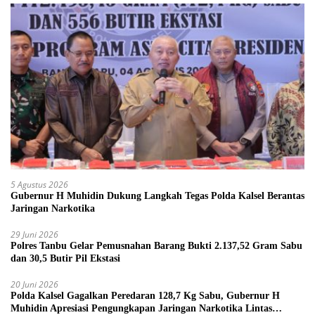
5 Agustus 2026
Gubernur H Muhidin Dukung Langkah Tegas Polda Kalsel Berantas
Jaringan Narkotika
29 Juni 2026
Polres Tanbu Gelar Pemusnahan Barang Bukti 2.137,52 Gram Sabu
dan 30,5 Butir Pil Ekstasi
20 Juni 2026
Polda Kalsel Gagalkan Peredaran 128,7 Kg Sabu, Gubernur H
Muhidin Apresiasi Pengungkapan Jaringan Narkotika Lintas