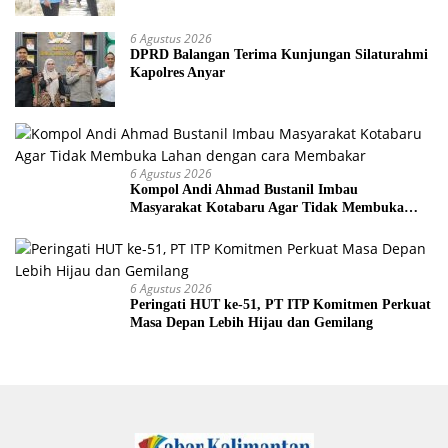
6 Agustus 2026
DPRD Balangan Terima Kunjungan Silaturahmi
Kapolres Anyar
6 Agustus 2026
Kompol Andi Ahmad Bustanil Imbau
Masyarakat Kotabaru Agar Tidak Membuka
Lahan dengan cara Membakar
6 Agustus 2026
Peringati HUT ke-51, PT ITP Komitmen Perkuat
Masa Depan Lebih Hijau dan Gemilang