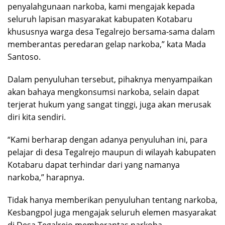
penyalahgunaan narkoba, kami mengajak kepada
seluruh lapisan masyarakat kabupaten Kotabaru
khususnya warga desa Tegalrejo bersama-sama dalam
memberantas peredaran gelap narkoba,” kata Mada
Santoso.
Dalam penyuluhan tersebut, pihaknya menyampaikan
akan bahaya mengkonsumsi narkoba, selain dapat
terjerat hukum yang sangat tinggi, juga akan merusak
diri kita sendiri.
“Kami berharap dengan adanya penyuluhan ini, para
pelajar di desa Tegalrejo maupun di wilayah kabupaten
Kotabaru dapat terhindar dari yang namanya
narkoba,” harapnya.
Tidak hanya memberikan penyuluhan tentang narkoba,
Kesbangpol juga mengajak seluruh elemen masyarakat
di Desa Tegalrejo memberantas narkoba.