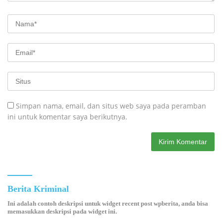
Simpan nama, email, dan situs web saya pada peramban
ini untuk komentar saya berikutnya.
Berita Kriminal
Ini adalah contoh deskripsi untuk widget recent post wpberita, anda bisa
memasukkan deskripsi pada widget ini.