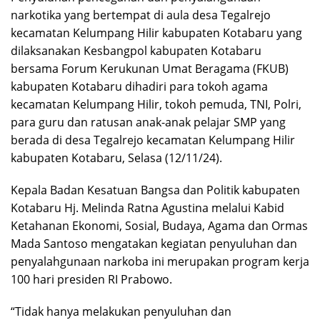
narkotika yang bertempat di aula desa Tegalrejo
kecamatan Kelumpang Hilir kabupaten Kotabaru yang
dilaksanakan Kesbangpol kabupaten Kotabaru
bersama Forum Kerukunan Umat Beragama (FKUB)
kabupaten Kotabaru dihadiri para tokoh agama
kecamatan Kelumpang Hilir, tokoh pemuda, TNI, Polri,
para guru dan ratusan anak-anak pelajar SMP yang
berada di desa Tegalrejo kecamatan Kelumpang Hilir
kabupaten Kotabaru, Selasa (12/11/24).
Kepala Badan Kesatuan Bangsa dan Politik kabupaten
Kotabaru Hj. Melinda Ratna Agustina melalui Kabid
Ketahanan Ekonomi, Sosial, Budaya, Agama dan Ormas
Mada Santoso mengatakan kegiatan penyuluhan dan
penyalahgunaan narkoba ini merupakan program kerja
100 hari presiden RI Prabowo.
“Tidak hanya melakukan penyuluhan dan