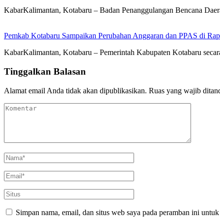
KabarKalimantan, Kotabaru – Badan Penanggulangan Bencana Daera
Pemkab Kotabaru Sampaikan Perubahan Anggaran dan PPAS di Rap
KabarKalimantan, Kotabaru – Pemerintah Kabupaten Kotabaru se
Tinggalkan Balasan
Alamat email Anda tidak akan dipublikasikan.
Ruas yang wajib ditan
Simpan nama, email, dan situs web saya pada peramban ini untuk