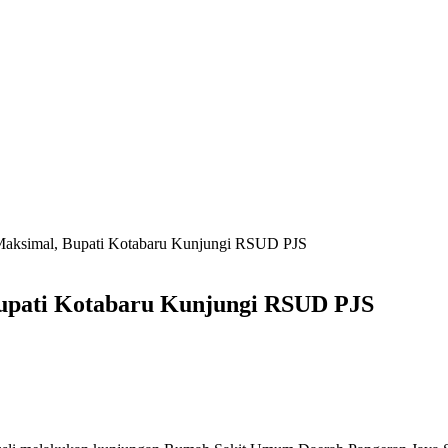
 Maksimal, Bupati Kotabaru Kunjungi RSUD PJS
Bupati Kotabaru Kunjungi RSUD PJS