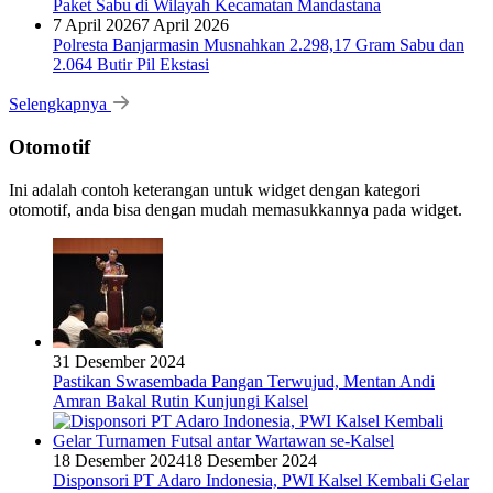
Paket Sabu di Wilayah Kecamatan Mandastana
7 April 2026
7 April 2026
Polresta Banjarmasin Musnahkan 2.298,17 Gram Sabu dan
2.064 Butir Pil Ekstasi
Selengkapnya
Otomotif
Ini adalah contoh keterangan untuk widget dengan kategori
otomotif, anda bisa dengan mudah memasukkannya pada widget.
31 Desember 2024
Pastikan Swasembada Pangan Terwujud, Mentan Andi
Amran Bakal Rutin Kunjungi Kalsel
18 Desember 2024
18 Desember 2024
Disponsori PT Adaro Indonesia, PWI Kalsel Kembali Gelar