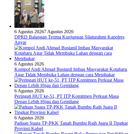
6 Agustus 2026
7 Agustus 2026
DPRD Balangan Terima Kunjungan Silaturahmi Kapolres
Anyar
6 Agustus 2026
Kompol Andi Ahmad Bustanil Imbau Masyarakat Kotabaru
Agar Tidak Membuka Lahan dengan cara Membakar
6 Agustus 2026
Peringati HUT ke-51, PT ITP Komitmen Perkuat Masa
Depan Lebih Hijau dan Gemilang
6 Agustus 2026
Paduan Suara TP-PKK Tanah Bumbu Raih Juara II Tingkat
Provinsi Kalsel