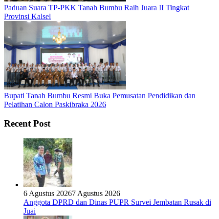
Paduan Suara TP-PKK Tanah Bumbu Raih Juara II Tingkat
Provinsi Kalsel
Bupati Tanah Bumbu Resmi Buka Pemusatan Pendidikan dan
Pelatihan Calon Paskibraka 2026
Recent Post
6 Agustus 2026
7 Agustus 2026
Anggota DPRD dan Dinas PUPR Survei Jembatan Rusak di
Juai