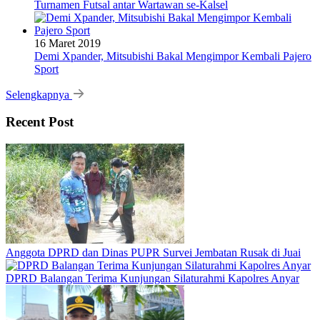
Turnamen Futsal antar Wartawan se-Kalsel
16 Maret 2019
Demi Xpander, Mitsubishi Bakal Mengimpor Kembali Pajero
Sport
Selengkapnya
Recent Post
Anggota DPRD dan Dinas PUPR Survei Jembatan Rusak di Juai
DPRD Balangan Terima Kunjungan Silaturahmi Kapolres Anyar