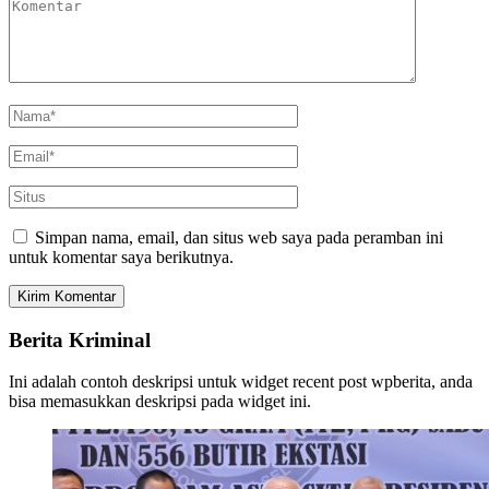
Simpan nama, email, dan situs web saya pada peramban ini
untuk komentar saya berikutnya.
Berita Kriminal
Ini adalah contoh deskripsi untuk widget recent post wpberita, anda
bisa memasukkan deskripsi pada widget ini.