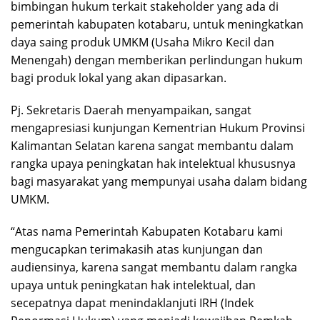
bimbingan hukum terkait stakeholder yang ada di
pemerintah kabupaten kotabaru, untuk meningkatkan
daya saing produk UMKM (Usaha Mikro Kecil dan
Menengah) dengan memberikan perlindungan hukum
bagi produk lokal yang akan dipasarkan.
Pj. Sekretaris Daerah menyampaikan, sangat
mengapresiasi kunjungan Kementrian Hukum Provinsi
Kalimantan Selatan karena sangat membantu dalam
rangka upaya peningkatan hak intelektual khususnya
bagi masyarakat yang mempunyai usaha dalam bidang
UMKM.
“Atas nama Pemerintah Kabupaten Kotabaru kami
mengucapkan terimakasih atas kunjungan dan
audiensinya, karena sangat membantu dalam rangka
upaya untuk peningkatan hak intelektual, dan
secepatnya dapat menindaklanjuti IRH (Indek