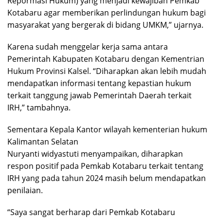
Repormasi Hukum) yang menjadi kewajiban Pemkab
Kotabaru agar memberikan perlindungan hukum bagi
masyarakat yang bergerak di bidang UMKM,” ujarnya.
Karena sudah menggelar kerja sama antara
Pemerintah Kabupaten Kotabaru dengan Kementrian
Hukum Provinsi Kalsel. “Diharapkan akan lebih mudah
mendapatkan informasi tentang kepastian hukum
terkait tanggung jawab Pemerintah Daerah terkait
IRH,” tambahnya.
Sementara Kepala Kantor wilayah kementerian hukum
Kalimantan Selatan
Nuryanti widyastuti menyampaikan, diharapkan
respon positif pada Pemkab Kotabaru terkait tentang
IRH yang pada tahun 2024 masih belum mendapatkan
penilaian.
“Saya sangat berharap dari Pemkab Kotabaru