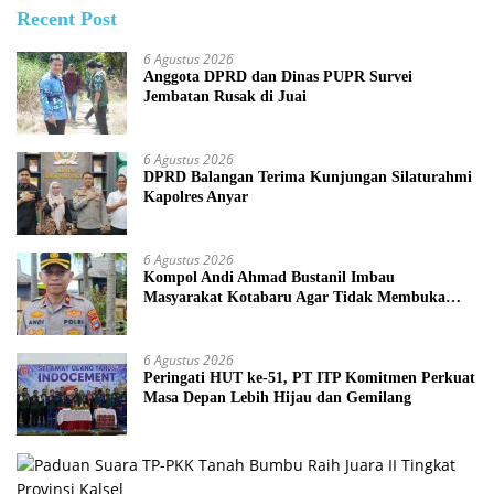
Recent Post
6 Agustus 2026
Anggota DPRD dan Dinas PUPR Survei
Jembatan Rusak di Juai
6 Agustus 2026
DPRD Balangan Terima Kunjungan Silaturahmi
Kapolres Anyar
6 Agustus 2026
Kompol Andi Ahmad Bustanil Imbau
Masyarakat Kotabaru Agar Tidak Membuka
Lahan dengan cara Membakar
6 Agustus 2026
Peringati HUT ke-51, PT ITP Komitmen Perkuat
Masa Depan Lebih Hijau dan Gemilang