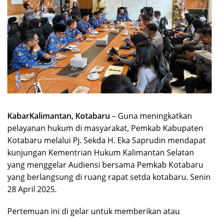
KabarKalimantan, Kotabaru
– Guna meningkatkan
pelayanan hukum di masyarakat, Pemkab Kabupaten
Kotabaru melalui Pj. Sekda H. Eka Saprudin mendapat
kunjungan Kementrian Hukum Kalimantan Selatan
yang menggelar Audiensi bersama Pemkab Kotabaru
yang berlangsung di ruang rapat setda kotabaru. Senin
28 April 2025.
Pertemuan ini di gelar untuk memberikan atau