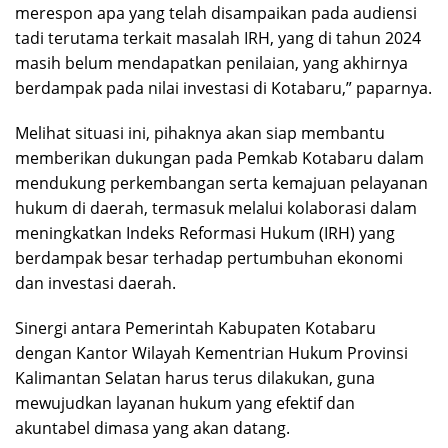
merespon apa yang telah disampaikan pada audiensi
tadi terutama terkait masalah IRH, yang di tahun 2024
masih belum mendapatkan penilaian, yang akhirnya
berdampak pada nilai investasi di Kotabaru,” paparnya.
Melihat situasi ini, pihaknya akan siap membantu
memberikan dukungan pada Pemkab Kotabaru dalam
mendukung perkembangan serta kemajuan pelayanan
hukum di daerah, termasuk melalui kolaborasi dalam
meningkatkan Indeks Reformasi Hukum (IRH) yang
berdampak besar terhadap pertumbuhan ekonomi
dan investasi daerah.
Sinergi antara Pemerintah Kabupaten Kotabaru
dengan Kantor Wilayah Kementrian Hukum Provinsi
Kalimantan Selatan harus terus dilakukan, guna
mewujudkan layanan hukum yang efektif dan
akuntabel dimasa yang akan datang.