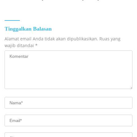
Masyarakat
Kotabaru
Tinggalkan Balasan
Alamat email Anda tidak akan dipublikasikan.
Ruas yang
wajib ditandai
*