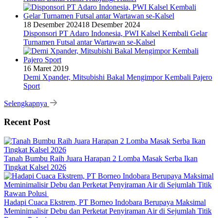
18 Desember 2024
18 Desember 2024
Disponsori PT Adaro Indonesia, PWI Kalsel Kembali Gelar
Turnamen Futsal antar Wartawan se-Kalsel
16 Maret 2019
Demi Xpander, Mitsubishi Bakal Mengimpor Kembali Pajero
Sport
Selengkapnya
Recent Post
Tanah Bumbu Raih Juara Harapan 2 Lomba Masak Serba Ikan
Tingkat Kalsel 2026
Hadapi Cuaca Ekstrem, PT Borneo Indobara Berupaya Maksimal
Meminimalisir Debu dan Perketat Penyiraman Air di Sejumlah Titik