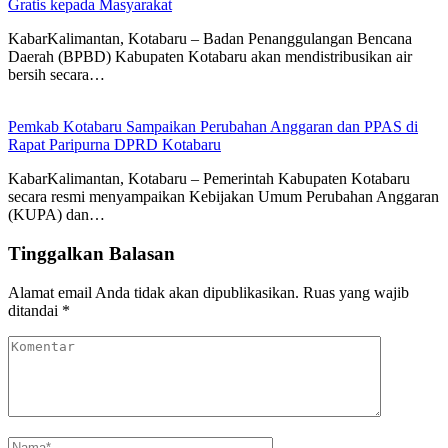
Gratis kepada Masyarakat
KabarKalimantan, Kotabaru – Badan Penanggulangan Bencana
Daerah (BPBD) Kabupaten Kotabaru akan mendistribusikan air
bersih secara…
Pemkab Kotabaru Sampaikan Perubahan Anggaran dan PPAS di
Rapat Paripurna DPRD Kotabaru
KabarKalimantan, Kotabaru – Pemerintah Kabupaten Kotabaru
secara resmi menyampaikan Kebijakan Umum Perubahan Anggaran
(KUPA) dan…
Tinggalkan Balasan
Alamat email Anda tidak akan dipublikasikan.
Ruas yang wajib
ditandai
*