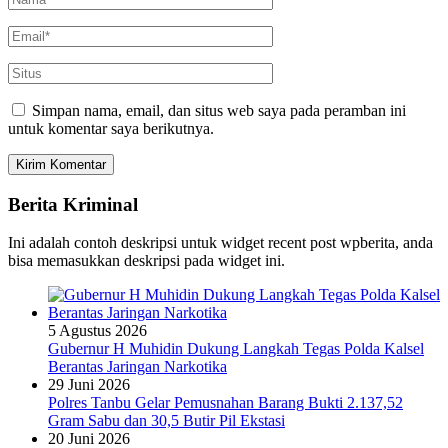
Simpan nama, email, dan situs web saya pada peramban ini
untuk komentar saya berikutnya.
Berita Kriminal
Ini adalah contoh deskripsi untuk widget recent post wpberita, anda
bisa memasukkan deskripsi pada widget ini.
5 Agustus 2026
Gubernur H Muhidin Dukung Langkah Tegas Polda Kalsel
Berantas Jaringan Narkotika
29 Juni 2026
Polres Tanbu Gelar Pemusnahan Barang Bukti 2.137,52
Gram Sabu dan 30,5 Butir Pil Ekstasi
20 Juni 2026