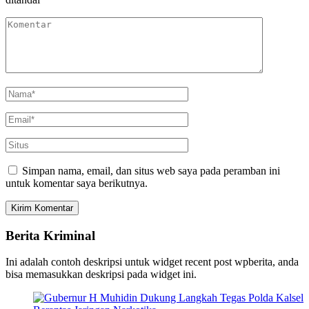
Simpan nama, email, dan situs web saya pada peramban ini
untuk komentar saya berikutnya.
Berita Kriminal
Ini adalah contoh deskripsi untuk widget recent post wpberita, anda
bisa memasukkan deskripsi pada widget ini.