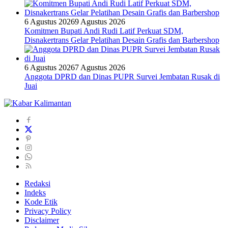
6 Agustus 2026
9 Agustus 2026
Komitmen Bupati Andi Rudi Latif Perkuat SDM,
Disnakertrans Gelar Pelatihan Desain Grafis dan Barbershop
6 Agustus 2026
7 Agustus 2026
Anggota DPRD dan Dinas PUPR Survei Jembatan Rusak di
Juai
Redaksi
Indeks
Kode Etik
Privacy Policy
Disclaimer