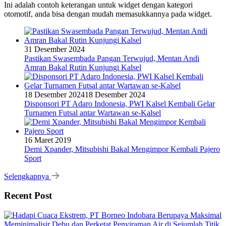
Ini adalah contoh keterangan untuk widget dengan kategori
otomotif, anda bisa dengan mudah memasukkannya pada widget.
31 Desember 2024
Pastikan Swasembada Pangan Terwujud, Mentan Andi
Amran Bakal Rutin Kunjungi Kalsel
18 Desember 2024
18 Desember 2024
Disponsori PT Adaro Indonesia, PWI Kalsel Kembali Gelar
Turnamen Futsal antar Wartawan se-Kalsel
16 Maret 2019
Demi Xpander, Mitsubishi Bakal Mengimpor Kembali Pajero
Sport
Selengkapnya
Recent Post