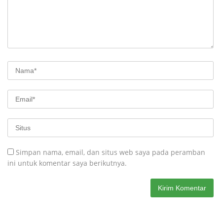
Simpan nama, email, dan situs web saya pada peramban
ini untuk komentar saya berikutnya.