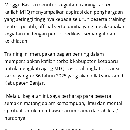
Minggu Basuki menutup kegiatan training canter
kafilah MTQ menyampaikan aspirasi dan penghargaan
yang setinggi tingginya kepada seluruh peserta training
center, pelatih, official serta panitia yang melaksanakan
kegiatan ini dengan penuh dedikasi, semangat dan
keikhlasan.
Training ini merupakan bagian penting dalam
mempersiapkan kafilah terbaik kabupaten kotabaru
untuk mengikuti ajang MTQ nasional tingkat provinsi
kalsel yang ke 36 tahun 2025 yang akan dilaksanakan di
Kabupaten Banjar.
“Melalui kegiatan ini, saya berharap para peserta
semakin matang dalam kemampuan, ilmu dan mental
spiritual untuk membawa harum nama daerah kita,”
harapnya.