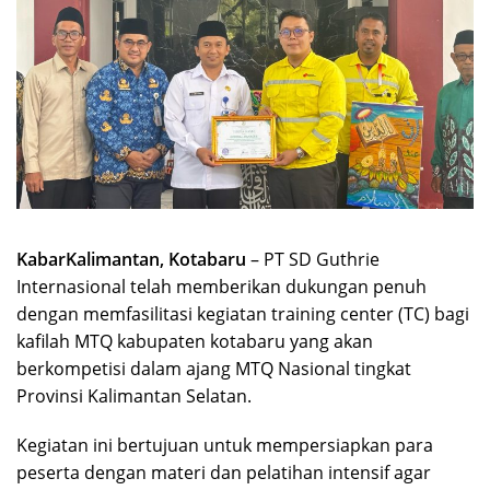
KabarKalimantan, Kotabaru
– PT SD Guthrie
Internasional telah memberikan dukungan penuh
dengan memfasilitasi kegiatan training center (TC) bagi
kafilah MTQ kabupaten kotabaru yang akan
berkompetisi dalam ajang MTQ Nasional tingkat
Provinsi Kalimantan Selatan.
Kegiatan ini bertujuan untuk mempersiapkan para
peserta dengan materi dan pelatihan intensif agar