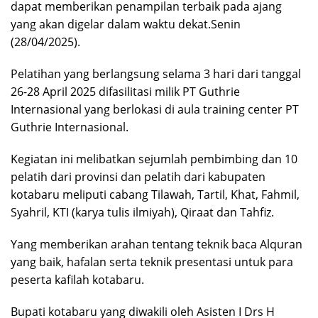
dapat memberikan penampilan terbaik pada ajang
yang akan digelar dalam waktu dekat.Senin
(28/04/2025).
Pelatihan yang berlangsung selama 3 hari dari tanggal
26-28 April 2025 difasilitasi milik PT Guthrie
Internasional yang berlokasi di aula training center PT
Guthrie Internasional.
Kegiatan ini melibatkan sejumlah pembimbing dan 10
pelatih dari provinsi dan pelatih dari kabupaten
kotabaru meliputi cabang Tilawah, Tartil, Khat, Fahmil,
Syahril, KTI (karya tulis ilmiyah), Qiraat dan Tahfiz.
Yang memberikan arahan tentang teknik baca Alquran
yang baik, hafalan serta teknik presentasi untuk para
peserta kafilah kotabaru.
Bupati kotabaru yang diwakili oleh Asisten I Drs H