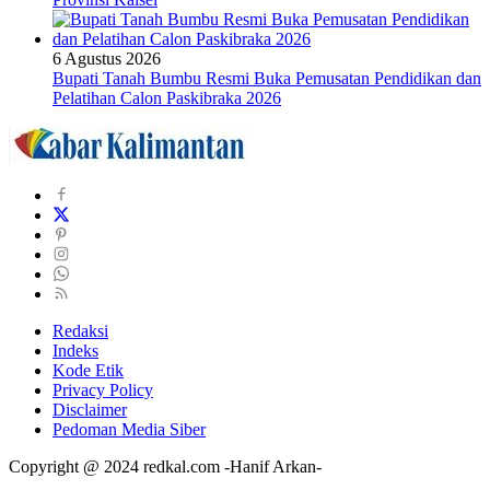
6 Agustus 2026
Bupati Tanah Bumbu Resmi Buka Pemusatan Pendidikan dan
Pelatihan Calon Paskibraka 2026
Redaksi
Indeks
Kode Etik
Privacy Policy
Disclaimer
Pedoman Media Siber
Copyright @ 2024 redkal.com -Hanif Arkan-