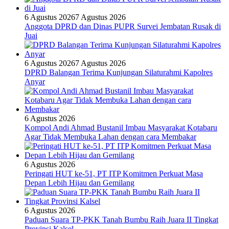
6 Agustus 2026
7 Agustus 2026
Anggota DPRD dan Dinas PUPR Survei Jembatan Rusak di
Juai
6 Agustus 2026
7 Agustus 2026
DPRD Balangan Terima Kunjungan Silaturahmi Kapolres
Anyar
6 Agustus 2026
Kompol Andi Ahmad Bustanil Imbau Masyarakat Kotabaru
Agar Tidak Membuka Lahan dengan cara Membakar
6 Agustus 2026
Peringati HUT ke-51, PT ITP Komitmen Perkuat Masa
Depan Lebih Hijau dan Gemilang
6 Agustus 2026
Paduan Suara TP-PKK Tanah Bumbu Raih Juara II Tingkat
Provinsi Kalsel