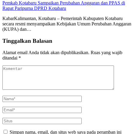
Pemkab Kotabaru Sampaikan Perubahan Anggaran dan PPAS di
Rapat Paripurna DPRD Kotabaru
KabarKalimantan, Kotabaru – Pemerintah Kabupaten Kotabaru
secara resmi menyampaikan Kebijakan Umum Perubahan Anggaran
(KUPA) dan…
Tinggalkan Balasan
Alamat email Anda tidak akan dipublikasikan.
Ruas yang wajib
ditandai
*
Simpan nama, email, dan situs web saya pada peramban ini