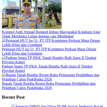
Kompol Andi Ahmad Bustanil Imbau Masyarakat Kotabaru Agar
Tidak Membuka Lahan dengan cara Membakar
Peringati HUT ke-51, PT ITP Komitmen Perkuat Masa Depan
Lebih Hijau dan Gemilang
Paduan Suara TP-PKK Tanah Bumbu Raih Juara II Tingkat
Provinsi Kalsel
Bupati Tanah Bumbu Resmi Buka Pemusatan Pendidikan dan
Pelatihan Calon Paskibraka 2026
Recent Post