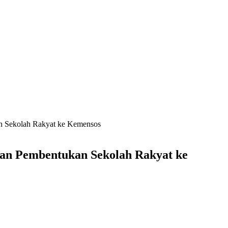
an Sekolah Rakyat ke Kemensos
kan Pembentukan Sekolah Rakyat ke