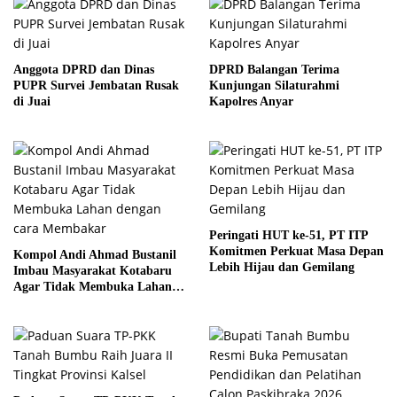
Anggota DPRD dan Dinas
DPRD Balangan Terima
PUPR Survei Jembatan Rusak
Kunjungan Silaturahmi
di Juai
Kapolres Anyar
Peringati HUT ke-51, PT ITP
Komitmen Perkuat Masa Depan
Kompol Andi Ahmad Bustanil
Lebih Hijau dan Gemilang
Imbau Masyarakat Kotabaru
Agar Tidak Membuka Lahan
dengan cara Membakar