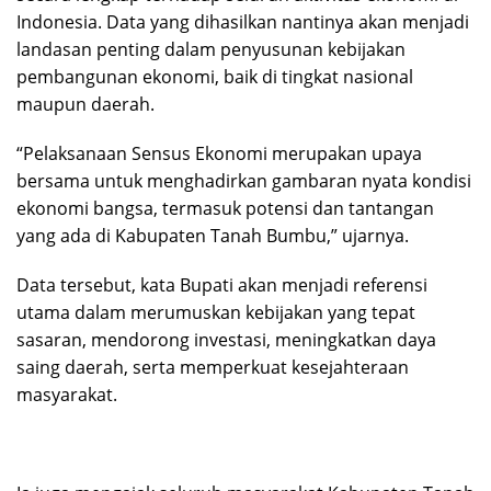
Indonesia. Data yang dihasilkan nantinya akan menjadi
landasan penting dalam penyusunan kebijakan
pembangunan ekonomi, baik di tingkat nasional
maupun daerah.
“Pelaksanaan Sensus Ekonomi merupakan upaya
bersama untuk menghadirkan gambaran nyata kondisi
ekonomi bangsa, termasuk potensi dan tantangan
yang ada di Kabupaten Tanah Bumbu,” ujarnya.
Data tersebut, kata Bupati akan menjadi referensi
utama dalam merumuskan kebijakan yang tepat
sasaran, mendorong investasi, meningkatkan daya
saing daerah, serta memperkuat kesejahteraan
masyarakat.