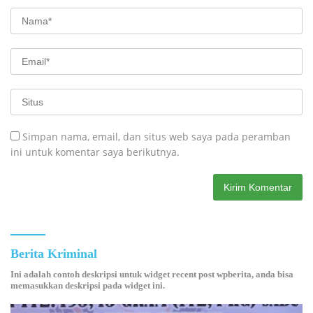
Simpan nama, email, dan situs web saya pada peramban
ini untuk komentar saya berikutnya.
Berita Kriminal
Ini adalah contoh deskripsi untuk widget recent post wpberita, anda bisa
memasukkan deskripsi pada widget ini.