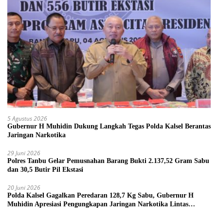
5 Agustus 2026
Gubernur H Muhidin Dukung Langkah Tegas Polda Kalsel Berantas
Jaringan Narkotika
29 Juni 2026
Polres Tanbu Gelar Pemusnahan Barang Bukti 2.137,52 Gram Sabu
dan 30,5 Butir Pil Ekstasi
20 Juni 2026
Polda Kalsel Gagalkan Peredaran 128,7 Kg Sabu, Gubernur H
Muhidin Apresiasi Pengungkapan Jaringan Narkotika Lintas
Provinsi