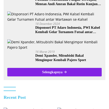
Mentan Andi Amran Bakal Rutin Kunjungi
Kalsel
18 Desember 2024
Disponsori PT Adaro Indonesia, PWI Kalsel
Kembali Gelar Turnamen Futsal antar
Wartawan se-Kalsel
16 Maret 2019
Demi Xpander, Mitsubishi Bakal
Mengimpor Kembali Pajero Sport
Selengkapnya
Recent Post