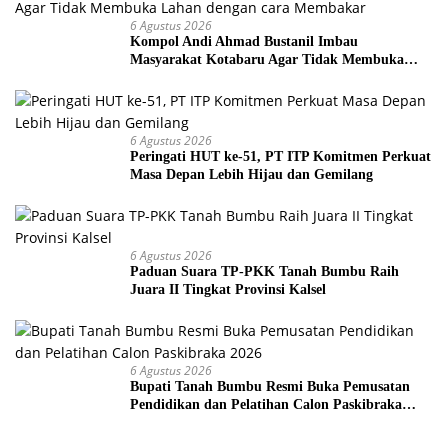
6 Agustus 2026
Kompol Andi Ahmad Bustanil Imbau
Masyarakat Kotabaru Agar Tidak Membuka
Lahan dengan cara Membakar
6 Agustus 2026
Peringati HUT ke-51, PT ITP Komitmen Perkuat
Masa Depan Lebih Hijau dan Gemilang
6 Agustus 2026
Paduan Suara TP-PKK Tanah Bumbu Raih
Juara II Tingkat Provinsi Kalsel
6 Agustus 2026
Bupati Tanah Bumbu Resmi Buka Pemusatan
Pendidikan dan Pelatihan Calon Paskibraka
2026