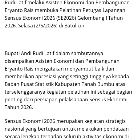
Rudi Latif melalui Asisten Ekonomi dan Pembangunan
Eryanto Rais membuka Pelatihan Petugas Lapangan
Sensus Ekonomi 2026 (SE2026) Gelombang I Tahun
2026, Selasa (2/6/2026) di Batulicin.
Bupati Andi Rudi Latif dalam sambutannya
disampaikan Asisten Ekonomi dan Pembangunan
Eryanto Rais mengatakan menyambut baik dan
memberikan apresiasi yang setinggi-tingginya kepada
Badan Pusat Statistik Kabupaten Tanah Bumbu atas
terselenggaranya kegiatan pelatihan ini sebagai bagian
penting dari persiapan pelaksanaan Sensus Ekonomi
Tahun 2026.
Sensus Ekonomi 2026 merupakan kegiatan strategis
nasional yang bertujuan untuk melakukan pendataan
secara lengkap terhadap seluruh aktivitas ekonomi di