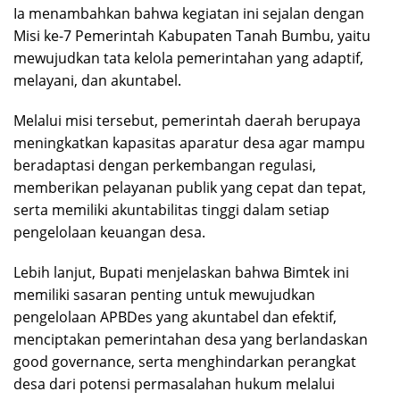
Ia menambahkan bahwa kegiatan ini sejalan dengan
Misi ke-7 Pemerintah Kabupaten Tanah Bumbu, yaitu
mewujudkan tata kelola pemerintahan yang adaptif,
melayani, dan akuntabel.
Melalui misi tersebut, pemerintah daerah berupaya
meningkatkan kapasitas aparatur desa agar mampu
beradaptasi dengan perkembangan regulasi,
memberikan pelayanan publik yang cepat dan tepat,
serta memiliki akuntabilitas tinggi dalam setiap
pengelolaan keuangan desa.
Lebih lanjut, Bupati menjelaskan bahwa Bimtek ini
memiliki sasaran penting untuk mewujudkan
pengelolaan APBDes yang akuntabel dan efektif,
menciptakan pemerintahan desa yang berlandaskan
good governance, serta menghindarkan perangkat
desa dari potensi permasalahan hukum melalui