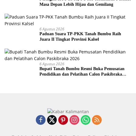
Masa Depan Lebih Hijau dan Gemilang
6 Agustus 2026
Paduan Suara TP-PKK Tanah Bumbu Raih
Juara II Tingkat Provinsi Kalsel
6 Agustus 2026
Bupati Tanah Bumbu Resmi Buka Pemusatan
Pendidikan dan Pelatihan Calon Paskibraka
2026