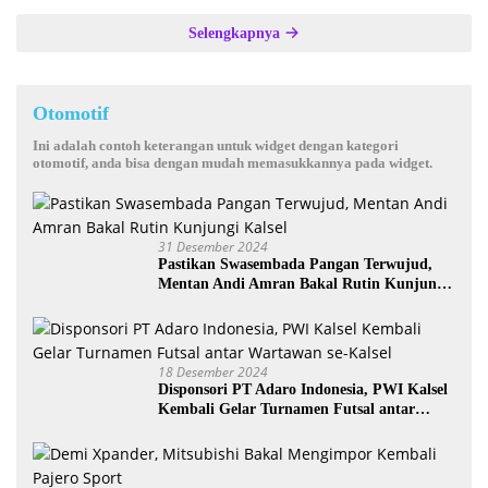
Selengkapnya
Otomotif
Ini adalah contoh keterangan untuk widget dengan kategori
otomotif, anda bisa dengan mudah memasukkannya pada widget.
31 Desember 2024
Pastikan Swasembada Pangan Terwujud,
Mentan Andi Amran Bakal Rutin Kunjungi
Kalsel
18 Desember 2024
Disponsori PT Adaro Indonesia, PWI Kalsel
Kembali Gelar Turnamen Futsal antar
Wartawan se-Kalsel