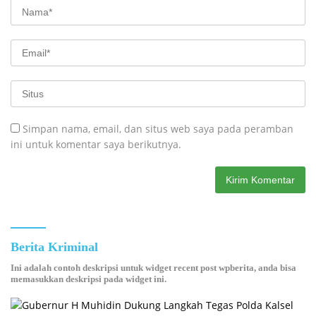
Simpan nama, email, dan situs web saya pada peramban
ini untuk komentar saya berikutnya.
Berita Kriminal
Ini adalah contoh deskripsi untuk widget recent post wpberita, anda bisa
memasukkan deskripsi pada widget ini.