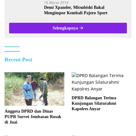
16 Maret 2019
Demi Xpander, Mitsubishi Bakal
Mengimpor Kembali Pajero Sport
Selengkapnya
Recent Post
DPRD Balangan Terima
Kunjungan Silaturahmi
Kapolres Anyar
Anggota DPRD dan Dinas
PUPR Survei Jembatan Rusak
di Juai