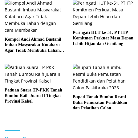
Peringati HUT ke-51, PT ITP
Komitmen Perkuat Masa Depan
Kompol Andi Ahmad Bustanil
Lebih Hijau dan Gemilang
Imbau Masyarakat Kotabaru
Agar Tidak Membuka Lahan
dengan cara Membakar
Paduan Suara TP-PKK Tanah
Bumbu Raih Juara II Tingkat
Bupati Tanah Bumbu Resmi
Provinsi Kalsel
Buka Pemusatan Pendidikan
dan Pelatihan Calon
Paskibraka 2026