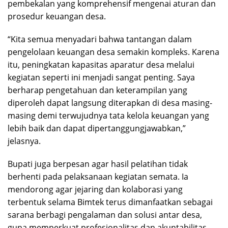
pembekalan yang komprehensif mengenai aturan dan
prosedur keuangan desa.
“Kita semua menyadari bahwa tantangan dalam
pengelolaan keuangan desa semakin kompleks. Karena
itu, peningkatan kapasitas aparatur desa melalui
kegiatan seperti ini menjadi sangat penting. Saya
berharap pengetahuan dan keterampilan yang
diperoleh dapat langsung diterapkan di desa masing-
masing demi terwujudnya tata kelola keuangan yang
lebih baik dan dapat dipertanggungjawabkan,”
jelasnya.
Bupati juga berpesan agar hasil pelatihan tidak
berhenti pada pelaksanaan kegiatan semata. Ia
mendorong agar jejaring dan kolaborasi yang
terbentuk selama Bimtek terus dimanfaatkan sebagai
sarana berbagi pengalaman dan solusi antar desa,
guna memperkuat profesionalitas dan akuntabilitas