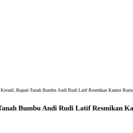
i Kreatif, Bupati Tanah Bumbu Andi Rudi Latif Resmikan Kantor Rum
i Tanah Bumbu Andi Rudi Latif Resmikan 