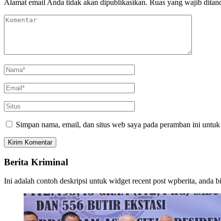
Alamat email Anda tidak akan dipublikasikan.
Ruas yang wajib ditan
Simpan nama, email, dan situs web saya pada peramban ini untuk
Berita Kriminal
Ini adalah contoh deskripsi untuk widget recent post wpberita, anda 