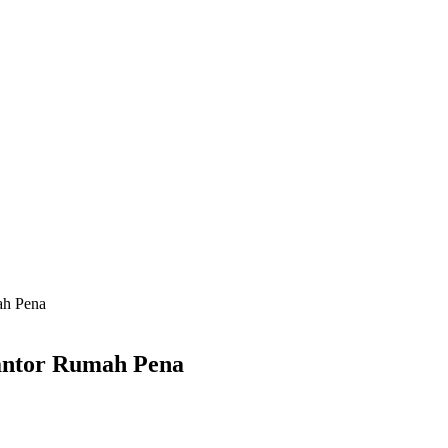
ah Pena
Kantor Rumah Pena