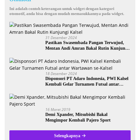
Ini adalah contoh keterangan untuk widget dengan kategori
otomotif, anda bisa dengan mudah memasukkannya pada widget.
31 Desember 2024
Pastikan Swasembada Pangan Terwujud,
Mentan Andi Amran Bakal Rutin Kunjungi
Kalsel
18 Desember 2024
Disponsori PT Adaro Indonesia, PWI Kalsel
Kembali Gelar Turnamen Futsal antar
Wartawan se-Kalsel
16 Maret 2019
Demi Xpander, Mitsubishi Bakal
Mengimpor Kembali Pajero Sport
Selengkapnya