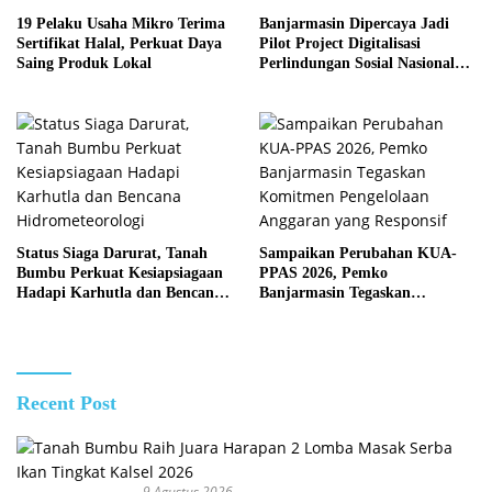
19 Pelaku Usaha Mikro Terima
Banjarmasin Dipercaya Jadi
Sertifikat Halal, Perkuat Daya
Pilot Project Digitalisasi
Saing Produk Lokal
Perlindungan Sosial Nasional
2026
Status Siaga Darurat, Tanah
Sampaikan Perubahan KUA-
Bumbu Perkuat Kesiapsiagaan
PPAS 2026, Pemko
Hadapi Karhutla dan Bencana
Banjarmasin Tegaskan
Hidrometeorologi
Komitmen Pengelolaan
Anggaran yang Responsif
Recent Post
9 Agustus 2026