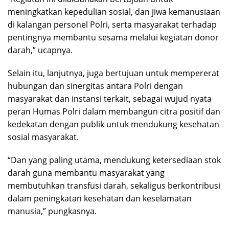
meningkatkan kepedulian sosial, dan jiwa kemanusiaan
di kalangan personel Polri, serta masyarakat terhadap
pentingnya membantu sesama melalui kegiatan donor
darah,” ucapnya.
Selain itu, lanjutnya, juga bertujuan untuk mempererat
hubungan dan sinergitas antara Polri dengan
masyarakat dan instansi terkait, sebagai wujud nyata
peran Humas Polri dalam membangun citra positif dan
kedekatan dengan publik untuk mendukung kesehatan
sosial masyarakat.
“Dan yang paling utama, mendukung ketersediaan stok
darah guna membantu masyarakat yang
membutuhkan transfusi darah, sekaligus berkontribusi
dalam peningkatan kesehatan dan keselamatan
manusia,” pungkasnya.