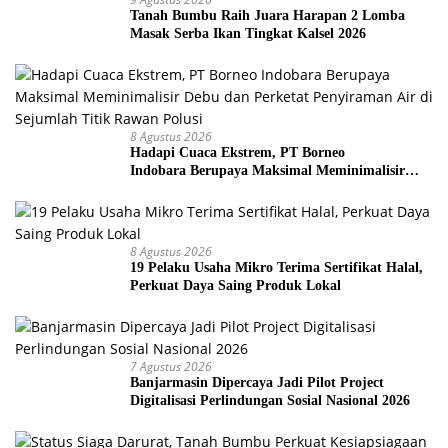
Tanah Bumbu Raih Juara Harapan 2 Lomba
Masak Serba Ikan Tingkat Kalsel 2026
8 Agustus 2026
Hadapi Cuaca Ekstrem, PT Borneo
Indobara Berupaya Maksimal Meminimalisir
Debu dan Perketat Penyiraman Air di Sejumlah
Titik Rawan Polusi
8 Agustus 2026
19 Pelaku Usaha Mikro Terima Sertifikat Halal,
Perkuat Daya Saing Produk Lokal
7 Agustus 2026
Banjarmasin Dipercaya Jadi Pilot Project
Digitalisasi Perlindungan Sosial Nasional 2026