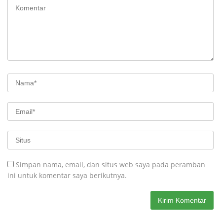
Simpan nama, email, dan situs web saya pada peramban
ini untuk komentar saya berikutnya.