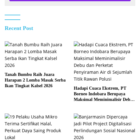
Recent Post
Tanah Bumbu Raih Juara
Harapan 2 Lomba Masak Serba
Ikan Tingkat Kalsel 2026
Hadapi Cuaca Ekstrem, PT
Borneo Indobara Berupaya
Maksimal Meminimalisir Debu
dan Perketat Penyiraman Air di
Sejumlah Titik Rawan Polusi