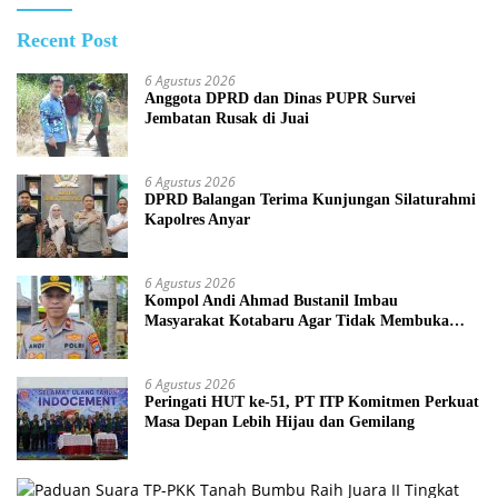
Recent Post
6 Agustus 2026
Anggota DPRD dan Dinas PUPR Survei
Jembatan Rusak di Juai
6 Agustus 2026
DPRD Balangan Terima Kunjungan Silaturahmi
Kapolres Anyar
6 Agustus 2026
Kompol Andi Ahmad Bustanil Imbau
Masyarakat Kotabaru Agar Tidak Membuka
Lahan dengan cara Membakar
6 Agustus 2026
Peringati HUT ke-51, PT ITP Komitmen Perkuat
Masa Depan Lebih Hijau dan Gemilang