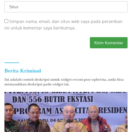
Simpan nama, email, dan situs web saya pada peramban
ini untuk komentar saya berikutnya.
Berita Kriminal
Ini adalah contoh deskripsi untuk widget recent post wpberita, anda bisa
memasukkan deskripsi pada widget ini.