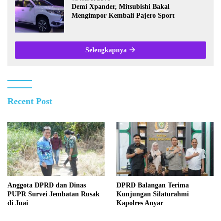
Demi Xpander, Mitsubishi Bakal
Mengimpor Kembali Pajero Sport
Selengkapnya
Recent Post
Anggota DPRD dan Dinas
DPRD Balangan Terima
PUPR Survei Jembatan Rusak
Kunjungan Silaturahmi
di Juai
Kapolres Anyar