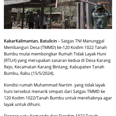
KabarKalimantan, Batulicin
– Satgas TNI Manunggal
Membangun Desa (TMMD) ke-120 Kodim 1022 Tanah
Bumbu mulai membongkar Rumah Tidak Layak Huni
(RTLH) yang merupakan sasaran kedua di Desa Karang
Rejo, Kecamatan Karang Bintang, Kabupaten Tanah
Bumbu, Rabu (15/5/2024).
Kondisi rumah Muhammad Nartim yang tidak layak
huni tersebut menarik simpati dari Satgas TMMD ke
120 Kodim 1022/Tanah Bumbu untuk merehabnya agar
layak untuk dihuni.