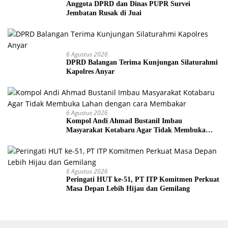
Anggota DPRD dan Dinas PUPR Survei
Jembatan Rusak di Juai
6 Agustus 2026
DPRD Balangan Terima Kunjungan Silaturahmi
Kapolres Anyar
6 Agustus 2026
Kompol Andi Ahmad Bustanil Imbau
Masyarakat Kotabaru Agar Tidak Membuka
Lahan dengan cara Membakar
6 Agustus 2026
Peringati HUT ke-51, PT ITP Komitmen Perkuat
Masa Depan Lebih Hijau dan Gemilang