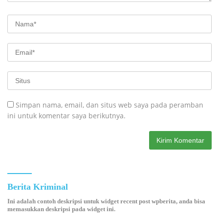
Simpan nama, email, dan situs web saya pada peramban
ini untuk komentar saya berikutnya.
Berita Kriminal
Ini adalah contoh deskripsi untuk widget recent post wpberita, anda bisa
memasukkan deskripsi pada widget ini.