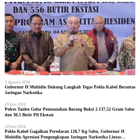
5 Agustus 2026
Gubernur H Muhidin Dukung Langkah Tegas Polda Kalsel Berantas
Jaringan Narkotika
29 Juni 2026
Polres Tanbu Gelar Pemusnahan Barang Bukti 2.137,52 Gram Sabu
dan 30,5 Butir Pil Ekstasi
20 Juni 2026
Polda Kalsel Gagalkan Peredaran 128,7 Kg Sabu, Gubernur H
Muhidin Apresiasi Pengungkapan Jaringan Narkotika Lintas