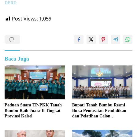
DPRD
Post Views:
1,059
Baca Juga
Paduan Suara TP-PKK Tanah
Bupati Tanah Bumbu Resmi
Bumbu Raih Juara II Tingkat
Buka Pemusatan Pendidikan
Provinsi Kalsel
dan Pelatihan Calon
Paskibraka 2026