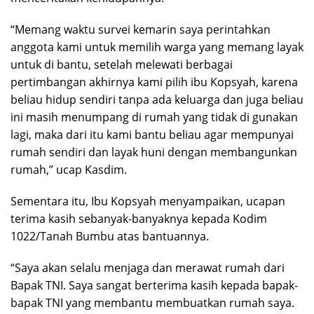
“Memang waktu survei kemarin saya perintahkan
anggota kami untuk memilih warga yang memang layak
untuk di bantu, setelah melewati berbagai
pertimbangan akhirnya kami pilih ibu Kopsyah, karena
beliau hidup sendiri tanpa ada keluarga dan juga beliau
ini masih menumpang di rumah yang tidak di gunakan
lagi, maka dari itu kami bantu beliau agar mempunyai
rumah sendiri dan layak huni dengan membangunkan
rumah,” ucap Kasdim.
Sementara itu, Ibu Kopsyah menyampaikan, ucapan
terima kasih sebanyak-banyaknya kepada Kodim
1022/Tanah Bumbu atas bantuannya.
“Saya akan selalu menjaga dan merawat rumah dari
Bapak TNI. Saya sangat berterima kasih kepada bapak-
bapak TNI yang membantu membuatkan rumah saya.