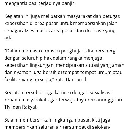
mengantisipasi terjadinya banjir.
Kegiatan ini juga melibatkan masyarakat dan petugas
kebersihan di area pasar untuk membersihkan jalan
sebagai akses masuk area pasar dan drainase yang
ada.
“Dalam memasuki musim penghujan kita bersinergi
dengan seluruh pihak dalam rangka menjaga
kebersihan lingkungan, menciptakan situasi yang aman
dan nyaman juga bersih di tempat-tempat umum atau
fasilitas yang tersedia,” kata Danramil.
Kegiatan tersebut juga kami isi dengan sosialisasi
kepada masyarakat agar terwujudnya kemanunggalan
TNI dan Rakyat.
Selain membersihkan lingkungan pasar, kita juga
membersihkan saluran air tersumbat di selokan-