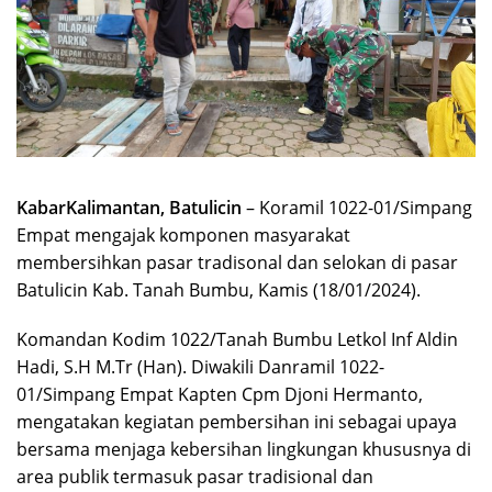
KabarKalimantan, Batulicin
– Koramil 1022-01/Simpang
Empat mengajak komponen masyarakat
membersihkan pasar tradisonal dan selokan di pasar
Batulicin Kab. Tanah Bumbu, Kamis (18/01/2024).
Komandan Kodim 1022/Tanah Bumbu Letkol Inf Aldin
Hadi, S.H M.Tr (Han). Diwakili Danramil 1022-
01/Simpang Empat Kapten Cpm Djoni Hermanto,
mengatakan kegiatan pembersihan ini sebagai upaya
bersama menjaga kebersihan lingkungan khususnya di
area publik termasuk pasar tradisional dan