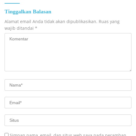
Tinggalkan Balasan
Alamat email Anda tidak akan dipublikasikan.
Ruas yang
wajib ditandai
*
Simpan nama, email, dan situs web saya pada peramban