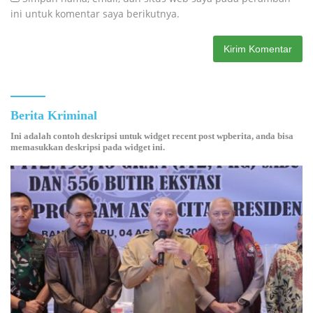
ini untuk komentar saya berikutnya.
Berita Kriminal
Ini adalah contoh deskripsi untuk widget recent post wpberita, anda bisa
memasukkan deskripsi pada widget ini.