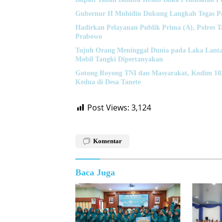
Gubernur H Muhidin Dukung Langkah Tegas Pol
Hadirkan Pelayanan Publik Prima (A), Polres T
Prabowo
Tujuh Orang Meninggal Dunia pada Laka Lanta
Mobil Tangki Dipertanyakan
Gotong Royong TNI dan Masyarakat, Kodim 
Kedua di Desa Tanete
Post Views:
3,124
Komentar
Baca Juga