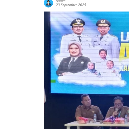
Admin
23 September 2025