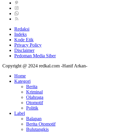
Redaksi
Indeks
Kode Etik
Privacy Policy
Disclaimer
Pedoman Media Siber
Copyright @ 2024 redkal.com -Hanif Arkan-
Home
Kategori
Berita
Kriminal
Olahraga
Otomotif
Politik
Label
Balapan
Berita Otomotif
Bulutangkis