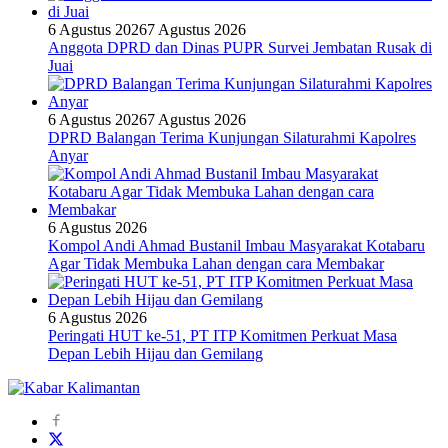
6 Agustus 2026
7 Agustus 2026
Anggota DPRD dan Dinas PUPR Survei Jembatan Rusak di
Juai
6 Agustus 2026
7 Agustus 2026
DPRD Balangan Terima Kunjungan Silaturahmi Kapolres
Anyar
6 Agustus 2026
Kompol Andi Ahmad Bustanil Imbau Masyarakat Kotabaru
Agar Tidak Membuka Lahan dengan cara Membakar
6 Agustus 2026
Peringati HUT ke-51, PT ITP Komitmen Perkuat Masa
Depan Lebih Hijau dan Gemilang