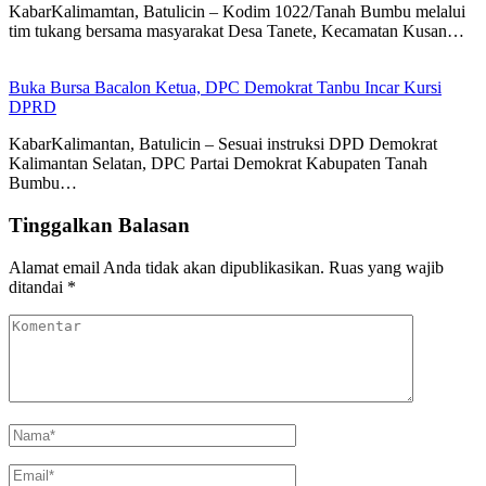
KabarKalimamtan, Batulicin – Kodim 1022/Tanah Bumbu melalui
tim tukang bersama masyarakat Desa Tanete, Kecamatan Kusan…
Buka Bursa Bacalon Ketua, DPC Demokrat Tanbu Incar Kursi
DPRD
KabarKalimantan, Batulicin – Sesuai instruksi DPD Demokrat
Kalimantan Selatan, DPC Partai Demokrat Kabupaten Tanah
Bumbu…
Tinggalkan Balasan
Alamat email Anda tidak akan dipublikasikan.
Ruas yang wajib
ditandai
*