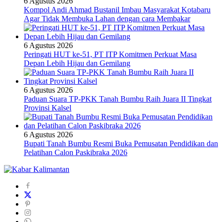
6 Agustus 2026
Kompol Andi Ahmad Bustanil Imbau Masyarakat Kotabaru
Agar Tidak Membuka Lahan dengan cara Membakar
6 Agustus 2026
Peringati HUT ke-51, PT ITP Komitmen Perkuat Masa
Depan Lebih Hijau dan Gemilang
6 Agustus 2026
Paduan Suara TP-PKK Tanah Bumbu Raih Juara II Tingkat
Provinsi Kalsel
6 Agustus 2026
Bupati Tanah Bumbu Resmi Buka Pemusatan Pendidikan dan
Pelatihan Calon Paskibraka 2026