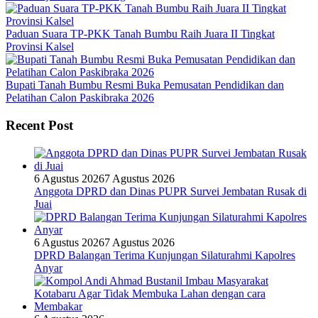
Paduan Suara TP-PKK Tanah Bumbu Raih Juara II Tingkat
Provinsi Kalsel
Bupati Tanah Bumbu Resmi Buka Pemusatan Pendidikan dan
Pelatihan Calon Paskibraka 2026
Recent Post
6 Agustus 2026
7 Agustus 2026
Anggota DPRD dan Dinas PUPR Survei Jembatan Rusak di
Juai
6 Agustus 2026
7 Agustus 2026
DPRD Balangan Terima Kunjungan Silaturahmi Kapolres
Anyar