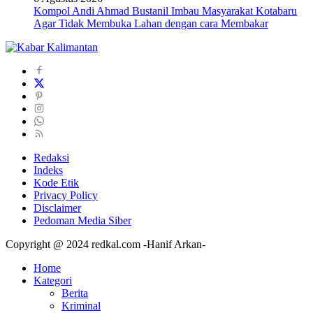
Kompol Andi Ahmad Bustanil Imbau Masyarakat Kotabaru
Agar Tidak Membuka Lahan dengan cara Membakar
Redaksi
Indeks
Kode Etik
Privacy Policy
Disclaimer
Pedoman Media Siber
Copyright @ 2024 redkal.com -Hanif Arkan-
Home
Kategori
Berita
Kriminal