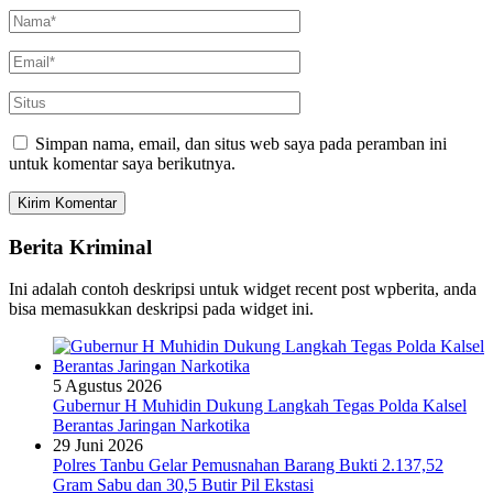
Simpan nama, email, dan situs web saya pada peramban ini
untuk komentar saya berikutnya.
Berita Kriminal
Ini adalah contoh deskripsi untuk widget recent post wpberita, anda
bisa memasukkan deskripsi pada widget ini.
5 Agustus 2026
Gubernur H Muhidin Dukung Langkah Tegas Polda Kalsel
Berantas Jaringan Narkotika
29 Juni 2026
Polres Tanbu Gelar Pemusnahan Barang Bukti 2.137,52
Gram Sabu dan 30,5 Butir Pil Ekstasi