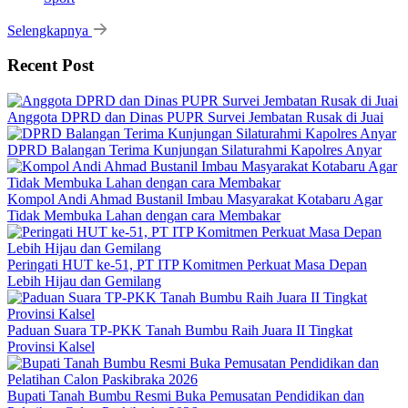
Selengkapnya
Recent Post
Anggota DPRD dan Dinas PUPR Survei Jembatan Rusak di Juai
DPRD Balangan Terima Kunjungan Silaturahmi Kapolres Anyar
Kompol Andi Ahmad Bustanil Imbau Masyarakat Kotabaru Agar
Tidak Membuka Lahan dengan cara Membakar
Peringati HUT ke-51, PT ITP Komitmen Perkuat Masa Depan
Lebih Hijau dan Gemilang
Paduan Suara TP-PKK Tanah Bumbu Raih Juara II Tingkat
Provinsi Kalsel
Bupati Tanah Bumbu Resmi Buka Pemusatan Pendidikan dan