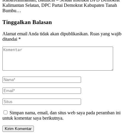
Kalimantan Selatan, DPC Partai Demokrat Kabupaten Tanah
Bumbu…
Tinggalkan Balasan
Alamat email Anda tidak akan dipublikasikan.
Ruas yang wajib
ditandai
*
Simpan nama, email, dan situs web saya pada peramban ini
untuk komentar saya berikutnya.