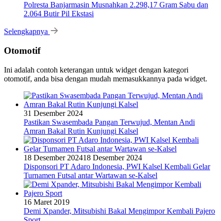
Polresta Banjarmasin Musnahkan 2.298,17 Gram Sabu dan
2.064 Butir Pil Ekstasi
Selengkapnya
Otomotif
Ini adalah contoh keterangan untuk widget dengan kategori
otomotif, anda bisa dengan mudah memasukkannya pada widget.
31 Desember 2024
Pastikan Swasembada Pangan Terwujud, Mentan Andi
Amran Bakal Rutin Kunjungi Kalsel
18 Desember 2024
18 Desember 2024
Disponsori PT Adaro Indonesia, PWI Kalsel Kembali Gelar
Turnamen Futsal antar Wartawan se-Kalsel
16 Maret 2019
Demi Xpander, Mitsubishi Bakal Mengimpor Kembali Pajero
Sport