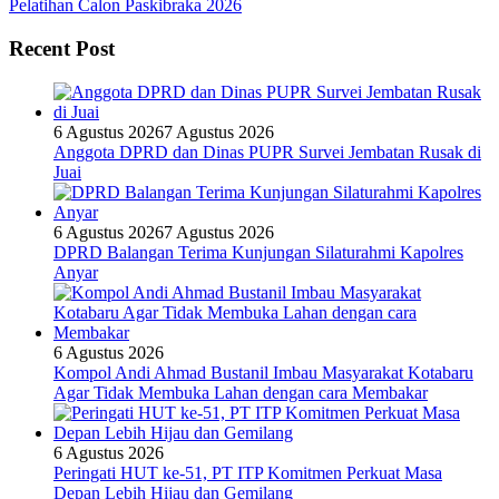
Pelatihan Calon Paskibraka 2026
Recent Post
6 Agustus 2026
7 Agustus 2026
Anggota DPRD dan Dinas PUPR Survei Jembatan Rusak di
Juai
6 Agustus 2026
7 Agustus 2026
DPRD Balangan Terima Kunjungan Silaturahmi Kapolres
Anyar
6 Agustus 2026
Kompol Andi Ahmad Bustanil Imbau Masyarakat Kotabaru
Agar Tidak Membuka Lahan dengan cara Membakar
6 Agustus 2026
Peringati HUT ke-51, PT ITP Komitmen Perkuat Masa
Depan Lebih Hijau dan Gemilang