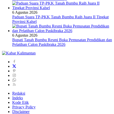
6 Agustus 2026
Paduan Suara TP-PKK Tanah Bumbu Raih Juara II Tingkat
Provinsi Kalsel
6 Agustus 2026
Bupati Tanah Bumbu Resmi Buka Pemusatan Pendidikan dan
Pelatihan Calon Paskibraka 2026
Redaksi
Indeks
Kode Etik
Privacy Policy
Disclaimer