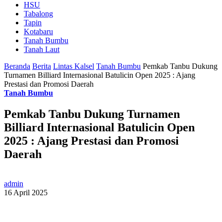
HSU
Tabalong
Tapin
Kotabaru
Tanah Bumbu
Tanah Laut
Beranda
Berita
Lintas Kalsel
Tanah Bumbu
Pemkab Tanbu Dukung
Turnamen Billiard Internasional Batulicin Open 2025 : Ajang
Prestasi dan Promosi Daerah
Tanah Bumbu
Pemkab Tanbu Dukung Turnamen
Billiard Internasional Batulicin Open
2025 : Ajang Prestasi dan Promosi
Daerah
admin
16 April 2025