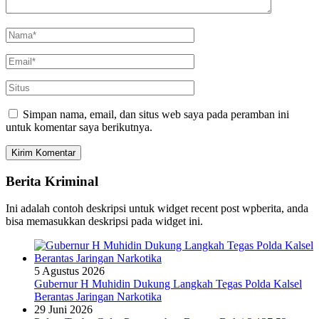
Simpan nama, email, dan situs web saya pada peramban ini
untuk komentar saya berikutnya.
Berita Kriminal
Ini adalah contoh deskripsi untuk widget recent post wpberita, anda
bisa memasukkan deskripsi pada widget ini.
5 Agustus 2026
Gubernur H Muhidin Dukung Langkah Tegas Polda Kalsel
Berantas Jaringan Narkotika
29 Juni 2026