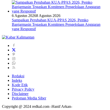
6 Agustus 2026
8 Agustus 2026
Sampaikan Perubahan KUA-PPAS 2026, Pemko
Banjarmasin Tegaskan Komitmen Pengelolaan Anggaran
yang Responsif
Redaksi
Indeks
Kode Etik
Privacy Policy
Disclaimer
Pedoman Media Siber
Copyright @ 2024 redkal.com -Hanif Arkan-