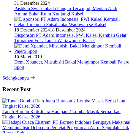
31 Desember 2024
Pastikan Swasembada Pangan Terwujud, Mentan Andi
Amran Bakal Rutin Kunjungi Kalsel
18 Desember 2024
18 Desember 2024
Disponsori PT Adaro Indonesia, PWI Kalsel Kembali Gelar
Turnamen Futsal antar Wartawan se-Kalsel
16 Maret 2019
Demi Xpander, Mitsubishi Bakal Mengimpor Kembali Pajero
Sport
Selengkapnya
Recent Post
Tanah Bumbu Raih Juara Harapan 2 Lomba Masak Serba Ikan
Tingkat Kalsel 2026