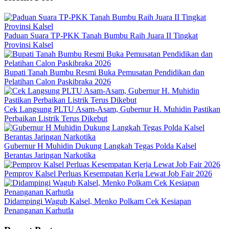
Paduan Suara TP-PKK Tanah Bumbu Raih Juara II Tingkat
Provinsi Kalsel
Bupati Tanah Bumbu Resmi Buka Pemusatan Pendidikan dan
Pelatihan Calon Paskibraka 2026
Cek Langsung PLTU Asam-Asam, Gubernur H. Muhidin Pastikan
Perbaikan Listrik Terus Dikebut
Gubernur H Muhidin Dukung Langkah Tegas Polda Kalsel
Berantas Jaringan Narkotika
Pemprov Kalsel Perluas Kesempatan Kerja Lewat Job Fair 2026
Didampingi Wagub Kalsel, Menko Polkam Cek Kesiapan
Penanganan Karhutla