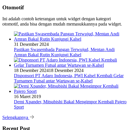
Otomotif
Ini adalah contoh keterangan untuk widget dengan kategori
otomotif, anda bisa dengan mudah memasukkannya pada widget.
31 Desember 2024
Pastikan Swasembada Pangan Terwujud, Mentan Andi
Amran Bakal Rutin Kunjungi Kalsel
18 Desember 2024
18 Desember 2024
Disponsori PT Adaro Indonesia, PWI Kalsel Kembali Gelar
Turnamen Futsal antar Wartawan se-Kalsel
16 Maret 2019
Demi Xpander, Mitsubishi Bakal Mengimpor Kembali Pajero
Sport
Selengkapnya
Recent Post