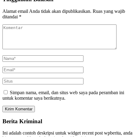
Alamat email Anda tidak akan dipublikasikan.
Ruas yang wajib
ditandai
*
Simpan nama, email, dan situs web saya pada peramban ini
untuk komentar saya berikutnya.
Berita Kriminal
Ini adalah contoh deskripsi untuk widget recent post wpberita, anda