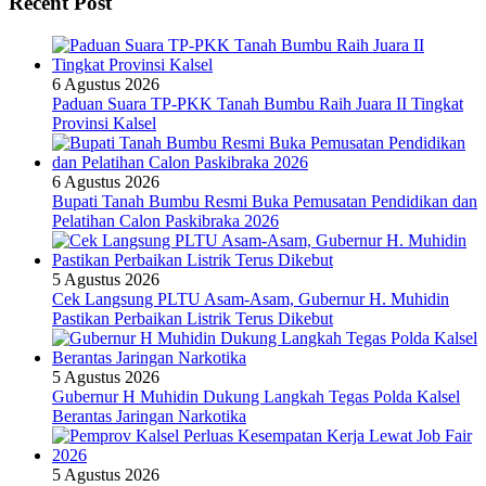
Recent Post
6 Agustus 2026
Paduan Suara TP-PKK Tanah Bumbu Raih Juara II Tingkat
Provinsi Kalsel
6 Agustus 2026
Bupati Tanah Bumbu Resmi Buka Pemusatan Pendidikan dan
Pelatihan Calon Paskibraka 2026
5 Agustus 2026
Cek Langsung PLTU Asam-Asam, Gubernur H. Muhidin
Pastikan Perbaikan Listrik Terus Dikebut
5 Agustus 2026
Gubernur H Muhidin Dukung Langkah Tegas Polda Kalsel
Berantas Jaringan Narkotika
5 Agustus 2026