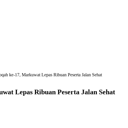
qah ke-17, Markuwat Lepas Ribuan Peserta Jalan Sehat
wat Lepas Ribuan Peserta Jalan Sehat