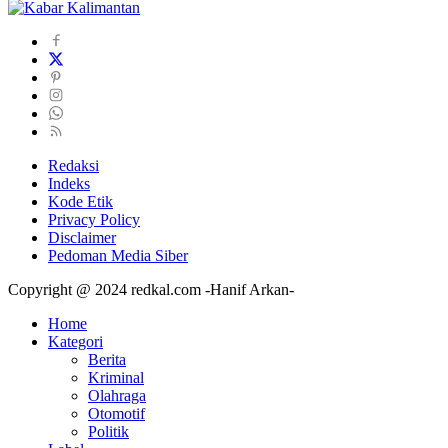
Redaksi
Indeks
Kode Etik
Privacy Policy
Disclaimer
Pedoman Media Siber
Copyright @ 2024 redkal.com -Hanif Arkan-
Home
Kategori
Berita
Kriminal
Olahraga
Otomotif
Politik