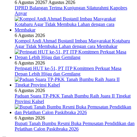
6 Agustus 2026
7 Agustus 2026
DPRD Balangan Terima Kunjungan Silaturahmi Kapolres
Anyar
6 Agustus 2026
Kompol Andi Ahmad Bustanil Imbau Masyarakat Kotabaru
Agar Tidak Membuka Lahan dengan cara Membakar
6 Agustus 2026
Peringati HUT ke-51, PT ITP Komitmen Perkuat Masa
Depan Lebih Hijau dan Gemilang
6 Agustus 2026
Paduan Suara TP-PKK Tanah Bumbu Raih Juara II Tingkat
Provinsi Kalsel
6 Agustus 2026
Bupati Tanah Bumbu Resmi Buka Pemusatan Pendidikan dan
Pelatihan Calon Paskibraka 2026