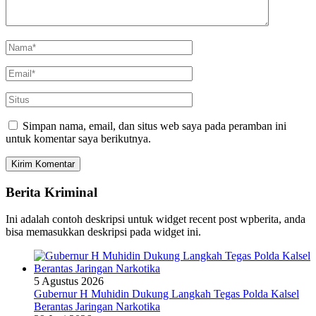
Simpan nama, email, dan situs web saya pada peramban ini
untuk komentar saya berikutnya.
Berita Kriminal
Ini adalah contoh deskripsi untuk widget recent post wpberita, anda
bisa memasukkan deskripsi pada widget ini.
5 Agustus 2026
Gubernur H Muhidin Dukung Langkah Tegas Polda Kalsel
Berantas Jaringan Narkotika