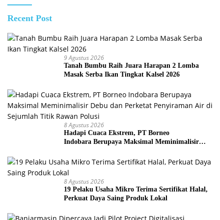
Recent Post
9 Agustus 2026
Tanah Bumbu Raih Juara Harapan 2 Lomba
Masak Serba Ikan Tingkat Kalsel 2026
8 Agustus 2026
Hadapi Cuaca Ekstrem, PT Borneo
Indobara Berupaya Maksimal Meminimalisir
Debu dan Perketat Penyiraman Air di Sejumlah
Titik Rawan Polusi
8 Agustus 2026
19 Pelaku Usaha Mikro Terima Sertifikat Halal,
Perkuat Daya Saing Produk Lokal