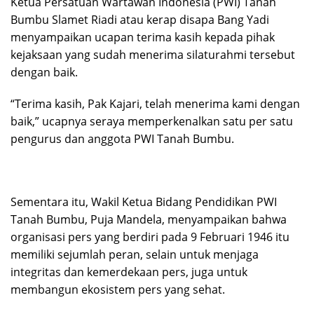
Ketua Persatuan Wartawan Indonesia (PWI) Tanah
Bumbu Slamet Riadi atau kerap disapa Bang Yadi
menyampaikan ucapan terima kasih kepada pihak
kejaksaan yang sudah menerima silaturahmi tersebut
dengan baik.
“Terima kasih, Pak Kajari, telah menerima kami dengan
baik,” ucapnya seraya memperkenalkan satu per satu
pengurus dan anggota PWI Tanah Bumbu.
Sementara itu, Wakil Ketua Bidang Pendidikan PWI
Tanah Bumbu, Puja Mandela, menyampaikan bahwa
organisasi pers yang berdiri pada 9 Februari 1946 itu
memiliki sejumlah peran, selain untuk menjaga
integritas dan kemerdekaan pers, juga untuk
membangun ekosistem pers yang sehat.