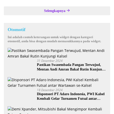
Selengkapnya
Otomotif
Ini adalah contoh keterangan untuk widget dengan kategori
otomotif, anda bisa dengan mudah memasukkannya pada widget.
31 Desember 2024
Pastikan Swasembada Pangan Terwujud,
Mentan Andi Amran Bakal Rutin Kunjungi
Kalsel
18 Desember 2024
Disponsori PT Adaro Indonesia, PWI Kalsel
Kembali Gelar Turnamen Futsal antar
Wartawan se-Kalsel