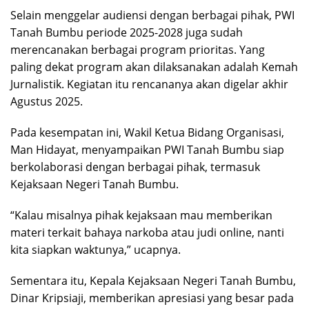
Selain menggelar audiensi dengan berbagai pihak, PWI
Tanah Bumbu periode 2025-2028 juga sudah
merencanakan berbagai program prioritas. Yang
paling dekat program akan dilaksanakan adalah Kemah
Jurnalistik. Kegiatan itu rencananya akan digelar akhir
Agustus 2025.
Pada kesempatan ini, Wakil Ketua Bidang Organisasi,
Man Hidayat, menyampaikan PWI Tanah Bumbu siap
berkolaborasi dengan berbagai pihak, termasuk
Kejaksaan Negeri Tanah Bumbu.
“Kalau misalnya pihak kejaksaan mau memberikan
materi terkait bahaya narkoba atau judi online, nanti
kita siapkan waktunya,” ucapnya.
Sementara itu, Kepala Kejaksaan Negeri Tanah Bumbu,
Dinar Kripsiaji, memberikan apresiasi yang besar pada