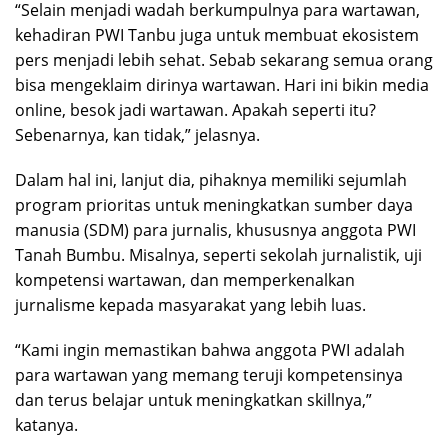
“Selain menjadi wadah berkumpulnya para wartawan,
kehadiran PWI Tanbu juga untuk membuat ekosistem
pers menjadi lebih sehat. Sebab sekarang semua orang
bisa mengeklaim dirinya wartawan. Hari ini bikin media
online, besok jadi wartawan. Apakah seperti itu?
Sebenarnya, kan tidak,” jelasnya.
Dalam hal ini, lanjut dia, pihaknya memiliki sejumlah
program prioritas untuk meningkatkan sumber daya
manusia (SDM) para jurnalis, khususnya anggota PWI
Tanah Bumbu. Misalnya, seperti sekolah jurnalistik, uji
kompetensi wartawan, dan memperkenalkan
jurnalisme kepada masyarakat yang lebih luas.
“Kami ingin memastikan bahwa anggota PWI adalah
para wartawan yang memang teruji kompetensinya
dan terus belajar untuk meningkatkan skillnya,”
katanya.