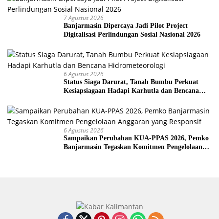
7 Agustus 2026
Banjarmasin Dipercaya Jadi Pilot Project
Digitalisasi Perlindungan Sosial Nasional 2026
6 Agustus 2026
Status Siaga Darurat, Tanah Bumbu Perkuat
Kesiapsiagaan Hadapi Karhutla dan Bencana
Hidrometeorologi
6 Agustus 2026
Sampaikan Perubahan KUA-PPAS 2026, Pemko
Banjarmasin Tegaskan Komitmen Pengelolaan
Anggaran yang Responsif