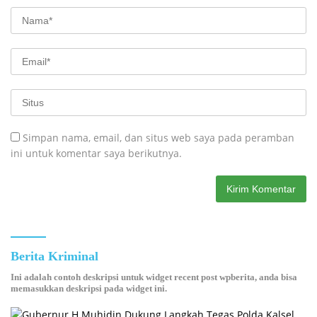
Simpan nama, email, dan situs web saya pada peramban
ini untuk komentar saya berikutnya.
Berita Kriminal
Ini adalah contoh deskripsi untuk widget recent post wpberita, anda bisa
memasukkan deskripsi pada widget ini.