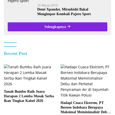
16 Maret 2019
Demi Xpander, Mitsubishi Bakal
Mengimpor Kembali Pajero Sport
Selengkapnya
Recent Post
Tanah Bumbu Raih Juara
Harapan 2 Lomba Masak Serba
Ikan Tingkat Kalsel 2026
Hadapi Cuaca Ekstrem, PT
Borneo Indobara Berupaya
Maksimal Meminimalisir Debu