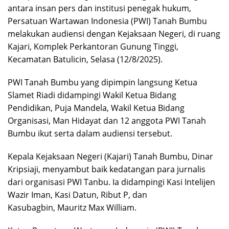
antara insan pers dan institusi penegak hukum,
Persatuan Wartawan Indonesia (PWI) Tanah Bumbu
melakukan audiensi dengan Kejaksaan Negeri, di ruang
Kajari, Komplek Perkantoran Gunung Tinggi,
Kecamatan Batulicin, Selasa (12/8/2025).
PWI Tanah Bumbu yang dipimpin langsung Ketua
Slamet Riadi didampingi Wakil Ketua Bidang
Pendidikan, Puja Mandela, Wakil Ketua Bidang
Organisasi, Man Hidayat dan 12 anggota PWI Tanah
Bumbu ikut serta dalam audiensi tersebut.
Kepala Kejaksaan Negeri (Kajari) Tanah Bumbu, Dinar
Kripsiaji, menyambut baik kedatangan para jurnalis
dari organisasi PWI Tanbu. Ia didampingi Kasi Intelijen
Wazir Iman, Kasi Datun, Ribut P, dan
Kasubagbin, Mauritz Max William.